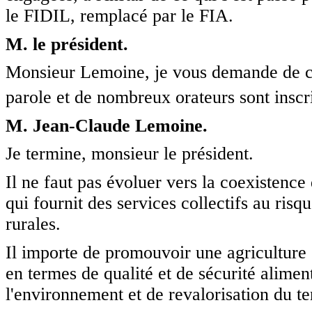
le FIDIL, remplacé par le FIA.
M. le président.
Monsieur Lemoine, je vous demande de c
parole et de nombreux orateurs sont inscrit
M. Jean-Claude Lemoine.
Je termine, monsieur le président.
Il ne faut pas évoluer vers la coexistence 
qui fournit des services collectifs au risq
rurales.
Il importe de promouvoir une agriculture
en termes de qualité et de sécurité alimen
l'environnement et de revalorisation du ter