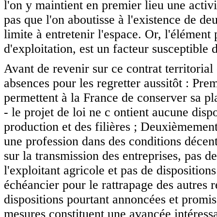
l'on y maintient en premier lieu une activi
pas que l'on aboutisse à l'existence de deux
limite à entretenir l'espace. Or, l'élément p
d'exploitation, est un facteur susceptible d
Avant de revenir sur ce contrat territorial
absences pour les regretter aussitôt : Pr
permettent à la France de conserver sa p
- le projet de loi ne c ontient aucune disp
production et des filières ; Deuxièmement
une profession dans des conditions décent
sur la transmission des entreprises, pas d
l'exploitant agricole et pas de dispositio
échéancier pour le rattrapage des autres
dispositions pourtant annoncées et promis
mesures constituent une avancée intéressant