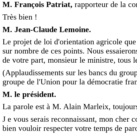
M. François Patriat,
rapporteur de la co
Très bien !
M. Jean-Claude Lemoine.
Le projet de loi d'orientation agricole q
sur nombre de ces points. Nous essaierons
de votre part, monsieur le ministre, tous 
(Applaudissements sur les bancs du grou
groupe de l'Union pour la démocratie fran
M. le président.
La parole est à M. Alain Marleix, toujour
J e vous serais reconnaissant, mon cher 
bien vouloir respecter votre temps de par