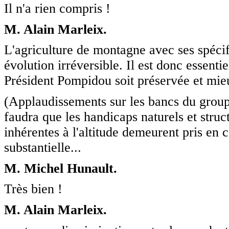
Il n'a rien compris !
M. Alain Marleix.
L'agriculture de montagne avec ses spécifi
évolution irréversible. Il est donc essenti
Président Pompidou soit préservée et mieu
(Applaudissements sur les bancs du grou
faudra que les handicaps naturels et struct
inhérentes à l'altitude demeurent pris en
substantielle...
M. Michel Hunault.
Très bien !
M. Alain Marleix.