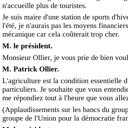
n'accueille plus de touristes.
Je suis maire d'une station de sports d'hiv
l'été, je n'aurais pas les moyens financier
mécanique car cela coûterait trop cher.
M. le président.
Monsieur Ollier, je vous prie de bien voul
M. Patrick Ollier.
L'agriculture est la condition essentielle
particuliers. Je souhaite que vous entend
me répondiez tout à l'heure que vous alle
(Applaudissements sur les bancs du grou
groupe de l'Union pour la démocratie fran