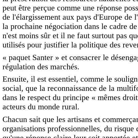
peut être perçue comme une réponse possi
de l'élargissement aux pays d'Europe de l
la prochaine négociation dans le cadre d
n'est moins sûr et il ne faut surtout pas qu
utilisés pour justifier la politique des rev
« paquet Santer » et consacrer le désengag
régulation des marchés.
Ensuite, il est essentiel, comme le soulig
social, que la reconnaissance de la multifo
dans le respect du principe « mêmes droi
acteurs du monde rural.
Chacun sait que les artisans et commerçant
organisations professionnelles, du risque 
qu'une réponse claire leur soit apportée 