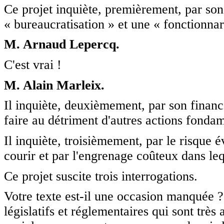
Ce projet inquiète, premièrement, par son
« bureaucratisation » et une « fonctionna
M. Arnaud Lepercq.
C'est vrai !
M. Alain Marleix.
Il inquiète, deuxièmement, par son finance
faire au détriment d'autres actions fonda
Il inquiète, troisièmement, par le risque é
courir et par l'engrenage coûteux dans leq
Ce projet suscite trois interrogations.
Votre texte est-il une occasion manquée ? 
législatifs et réglementaires qui sont trè