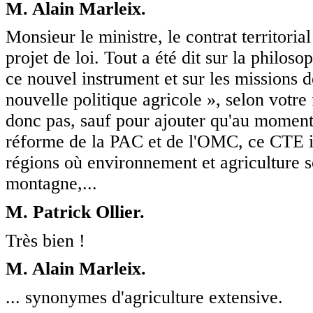
M. Alain Marleix.
Monsieur le ministre, le contrat territorial
projet de loi. Tout a été dit sur la philos
ce nouvel instrument et sur les missions dév
nouvelle politique agricole », selon votre
donc pas, sauf pour ajouter qu'au moment 
réforme de la PAC et de l'OMC, ce CTE in
régions où environnement et agriculture s
montagne,...
M. Patrick Ollier.
Très bien !
M. Alain Marleix.
... synonymes d'agriculture extensive.