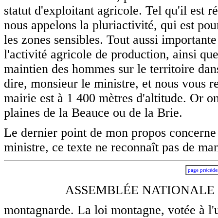
statut d'exploitant agricole. Tel qu'il est 
nous appelons la pluriactivité, qui est p
les zones sensibles. Tout aussi important
l'activité agricole de production, ainsi q
maintien des hommes sur le territoire dan
dire, monsieur le ministre, et nous vous re
mairie est à 1 400 mètres d'altitude. Or 
plaines de la Beauce ou de la Brie.
Le dernier point de mon propos concerne
ministre, ce texte ne reconnaît pas de man
page précéde
ASSEMBLÉE NATIONALE -
montagnarde. La loi montagne, votée à l'