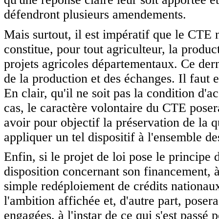
défendront plusieurs amendements.
Mais surtout, il est impératif que le CTE 
constitue, pour tout agriculteur, la produc
projets agricoles départementaux. Ce dern
de la production et des échanges. Il faut
En clair, qu'il ne soit pas la condition d'
cas, le caractère volontaire du CTE poser
avoir pour objectif la préservation de la qu
appliquer un tel dispositif à l'ensemble d
Enfin, si le projet de loi pose le princip
disposition concernant son financement, à
simple redéploiement de crédits nationaux,
l'ambition affichée et, d'autre part, poser
engagées, à l'instar de ce qui s'est passé 