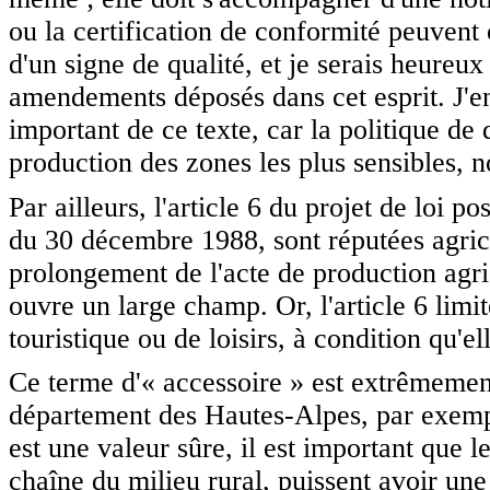
ou la certification de conformité peuvent 
d'un signe de qualité, et je serais heureu
amendements déposés dans cet esprit. J'en 
important de ce texte, car la politique de 
production des zones les plus sensibles,
Par ailleurs, l'article 6 du projet de loi p
du 30 décembre 1988, sont réputées agricol
prolongement de l'acte de production agric
ouvre un large champ. Or, l'article 6 limit
touristique ou de loisirs, à condition qu'e
Ce terme d'« accessoire » est extrêmeme
département des Hautes-Alpes, par exemp
est une valeur sûre, il est important que l
chaîne du milieu rural, puissent avoir une 