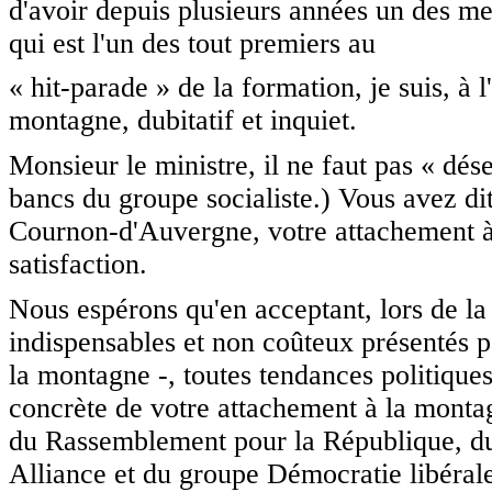
d'avoir depuis plusieurs années un des mei
qui est l'un des tout premiers au
« hit-parade » de la formation, je suis, à
montagne, dubitatif et inquiet.
Monsieur le ministre, il ne faut pas « dé
bancs du groupe socialiste.) Vous avez di
Cournon-d'Auvergne, votre attachement à
satisfaction.
Nous espérons qu'en acceptant, lors de la
indispensables et non coûteux présentés p
la montagne -, toutes tendances politique
concrète de votre attachement à la monta
du Rassemblement pour la République, du
Alliance et du groupe Démocratie libérale