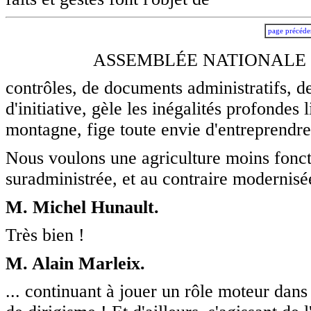
page précéde
ASSEMBLÉE NATIONALE -
contrôles, de documents administratifs, de
d'initiative, gèle les inégalités profondes
montagne, fige toute envie d'entreprendre
Nous voulons une agriculture moins fonc
suradministrée, et au contraire modernisée
M. Michel Hunault.
Très bien !
M. Alain Marleix.
... continuant à jouer un rôle moteur dans