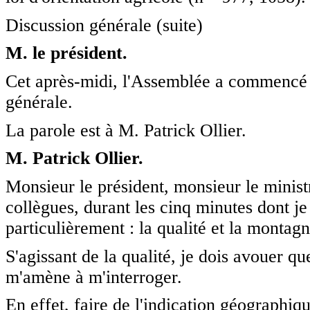
Discussion générale (suite)
M. le président.
Cet après-midi, l'Assemblée a commencé d'
générale.
La parole est à M. Patrick Ollier.
M. Patrick Ollier.
Monsieur le président, monsieur le ministr
collègues, durant les cinq minutes dont je
particulièrement : la qualité et la montagn
S'agissant de la qualité, je dois avouer que
m'amène à m'interroger.
En effet, faire de l'indication géographiq