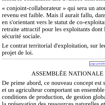
« conjoint-collaborateur » qui sera un ato
revenu est faible. Mais il aurait fallu, d
en s'orientant vers le statut de co-exploit
retraite attractif pour les exploitants dont
sécurité sociale.
Le contrat territorial d'exploitation, sur l
projet de loi.
page précéde
ASSEMBLÉE NATIONALE -
De prime abord, ce nouveau concept est séd
et un agriculteur comportant un ensemble
conditions de production, de gestion globa
la présevation des ressources naturelles e