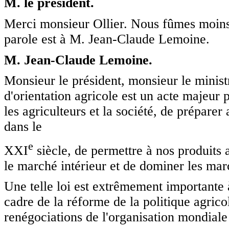
M. le président.
Merci monsieur Ollier. Nous fûmes moins 
parole est à M. Jean-Claude Lemoine.
M. Jean-Claude Lemoine.
Monsieur le président, monsieur le ministr
d'orientation agricole est un acte majeur 
les agriculteurs et la société, de préparer 
dans le
e
XXI
siècle, de permettre à nos produits 
le marché intérieur et de dominer les mar
Une telle loi est extrêmement importante à
cadre de la réforme de la politique agri
renégociations de l'organisation mondial