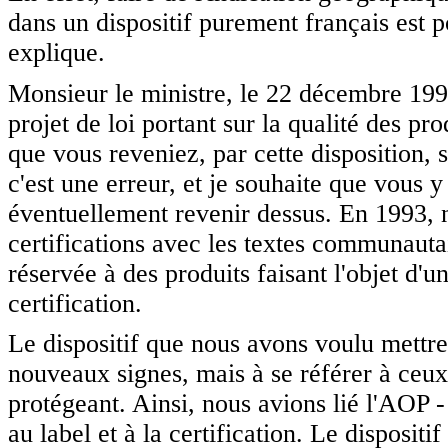
dans un dispositif purement français est 
explique.
Monsieur le ministre, le 22 décembre 1993
projet de loi portant sur la qualité des pro
que vous reveniez, par cette disposition, 
c'est une erreur, et je souhaite que vous y
éventuellement revenir dessus. En 1993, 
certifications avec les textes communauta
réservée à des produits faisant l'objet d'u
certification.
Le dispositif que nous avons voulu mettre
nouveaux signes, mais à se référer à ceux 
protégeant. Ainsi, nous avions lié l'AOP -
au label et à la certification. Le dispositi