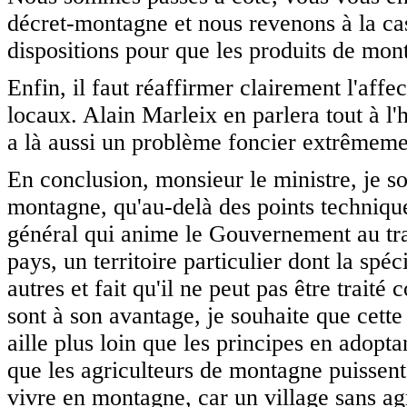
décret-montagne et nous revenons à la cas
dispositions pour que les produits de mon
Enfin, il faut réaffirmer clairement l'aff
locaux. Alain Marleix en parlera tout à l'h
a là aussi un problème foncier extrêmemen
En conclusion, monsieur le ministre, je s
montagne, qu'au-delà des points techniques
général qui anime le Gouvernement au trave
pays, un territoire particulier dont la spé
autres et fait qu'il ne peut pas être trait
sont à son avantage, je souhaite que cette
aille plus loin que les principes en adopt
que les agriculteurs de montagne puissent 
vivre en montagne, car un village sans agr