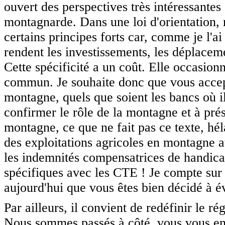
ouvert des perspectives très intéressantes 
montagnarde. Dans une loi d'orientation,
certains principes forts car, comme je l'ai
rendent les investissements, les déplacem
Cette spécificité a un coût. Elle occasionn
commun. Je souhaite donc que vous accep
montagne, quels que soient les bancs où i
confirmer le rôle de la montagne et à prés
montagne, ce que ne fait pas ce texte, hé
des exploitations agricoles en montagne 
les indemnités compensatrices de handic
spécifiques avec les CTE ! Je compte sur 
aujourd'hui que vous êtes bien décidé à év
Par ailleurs, il convient de redéfinir le 
Nous sommes passés à côté, vous vous en s