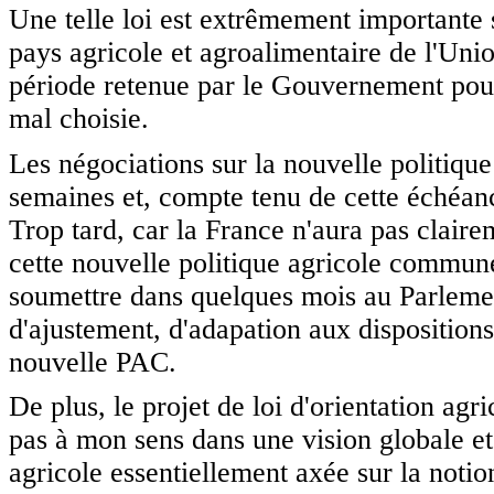
Une telle loi est extrêmement importante 
pays agricole et agroalimentaire de l'Unio
période retenue par le Gouvernement pour 
mal choisie.
Les négociations sur la nouvelle politiq
semaines et, compte tenu de cette échéance,
Trop tard, car la France n'aura pas claire
cette nouvelle politique agricole commune
soumettre dans quelques mois au Parleme
d'ajustement, d'adapation aux dispositions
nouvelle PAC.
De plus, le projet de loi d'orientation agr
pas à mon sens dans une vision globale et
agricole essentiellement axée sur la notio