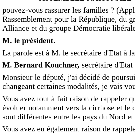
pouvez-vous rassurer les familles ? (App
Rassemblement pour la République, du gr
Alliance et du groupe Démocratie libérale
M. le président.
La parole est à M. le secrétaire d'Etat à la
M. Bernard Kouchner,
secrétaire d'Etat 
Monsieur le député, j'ai décidé de poursui
changeant certaines modalités, je vais vo
Vous avez tout à fait raison de rappeler q
évoluer notamment vers la cirrhose et le 
sont différentes entre les pays du Nord et
Vous avez eu également raison de rappeler