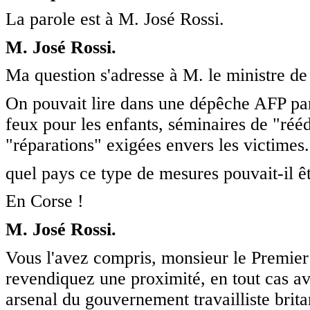
La parole est à M. José Rossi.
M. José Rossi.
Ma question s'adresse à M. le ministre de l
On pouvait lire dans une dépêche AFP par
feux pour les enfants, séminaires de "rééd
"réparations" exigées envers les victimes
quel pays ce type de mesures pouvait-il êt
En Corse !
M. José Rossi.
Vous l'avez compris, monsieur le Premier m
revendiquez une proximité, en tout cas a
arsenal du gouvernement travailliste brit