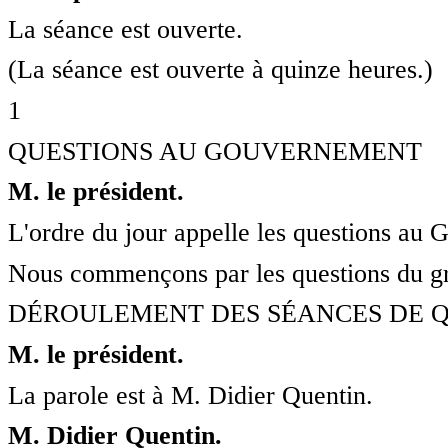
La séance est ouverte.
(La séance est ouverte à quinze heures.)
1
QUESTIONS AU GOUVERNEMENT
M. le président.
L'ordre du jour appelle les questions au
Nous commençons par les questions du g
DÉROULEMENT DES SÉANCES DE 
M. le président.
La parole est à M. Didier Quentin.
M. Didier Quentin.