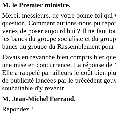
M. le Premier ministre.
Merci, messieurs, de votre bonne foi qui 
question. Comment aurions-nous pu répon
venez de poser aujourd'hui ? Il ne faut 
les bancs du groupe socialiste et du groupe
bancs du groupe du Rassemblement pour 
J'avais en revanche bien compris hier que
une mise en concurrence. La réponse de Mme
Elle a rappelé par ailleurs le coût bien p
de publicité lancées par le précédent gouv
souhaitable d'y revenir.
M. Jean-Michel Ferrand.
Répondez !