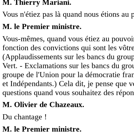
M. Thierry Mariani.
Vous n'étiez pas là quand nous étions au 
M. le Premier ministre.
Vous-mêmes, quand vous étiez au pouvoir,
fonction des convictions qui sont les vôtr
(Applaudissements sur les bancs du groupe
Vert. - Exclamations sur les bancs du gr
groupe de l'Union pour la démocratie fra
et Indépendants.) Cela dit, je pense que v
questions quand vous souhaitez des répons
M. Olivier de Chazeaux.
Du chantage !
M. le Premier ministre.