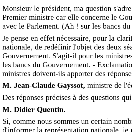
Monsieur le président, ma question s'adres
Premier ministre car elle concerne le Go
avec le Parlement. (Ah ! sur les bancs du 
Je pense en effet nécessaire, pour la clar
nationale, de redéfinir l'objet des deux 
Gouvernement. S'agit-il pour les ministres
les bancs du Gouvernement. - Exclamations
ministres doivent-ils apporter des répons
M. Jean-Claude Gayssot,
ministre de l'
Des réponses précises à des questions qui 
M. Didier Quentin.
Si, comme nous sommes un certain nombre à
d'informer la représentation nationale, j