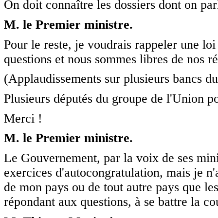
On doit connaître les dossiers dont on par
M. le Premier ministre.
Pour le reste, je voudrais rappeler une loi
questions et nous sommes libres de nos r
(Applaudissements sur plusieurs bancs du 
Plusieurs députés du groupe de l'Union po
Merci !
M. le Premier ministre.
Le Gouvernement, par la voix de ses minist
exercices d'autocongratulation, mais je n'
de mon pays ou de tout autre pays que le
répondant aux questions, à se battre la co