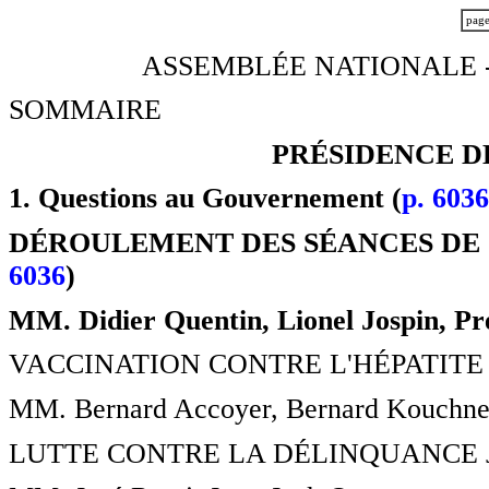
pag
ASSEMBLÉE NATIONALE -
SOMMAIRE
PRÉSIDENCE D
1. Questions au Gouvernement (
p. 6036
DÉROULEMENT DES SÉANCES DE
6036
)
MM. Didier Quentin, Lionel Jospin, Pr
VACCINATION CONTRE L'HÉPATITE 
MM. Bernard Accoyer, Bernard Kouchner, s
LUTTE CONTRE LA DÉLINQUANCE 