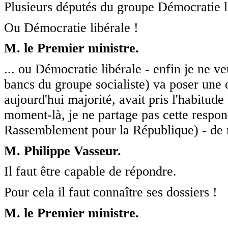
Plusieurs députés du groupe Démocratie l
Ou Démocratie libérale !
M. le Premier ministre.
... ou Démocratie libérale - enfin je ne ve
bancs du groupe socialiste) va poser une q
aujourd'hui majorité, avait pris l'habitude
moment-là, je ne partage pas cette respon
Rassemblement pour la République) - de 
M. Philippe Vasseur.
Il faut être capable de répondre.
Pour cela il faut connaître ses dossiers !
M. le Premier ministre.