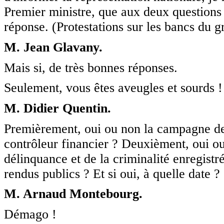
Premier ministre, que aux deux questions 
réponse. (Protestations sur les bancs du g
M. Jean Glavany.
Mais si, de très bonnes réponses.
Seulement, vous êtes aveugles et sourds !
M. Didier Quentin.
Premièrement, oui ou non la campagne de 
contrôleur financier ? Deuxièment, oui ou
délinquance et de la criminalité enregistr
rendus publics ? Et si oui, à quelle date ?
M. Arnaud Montebourg.
Démago !