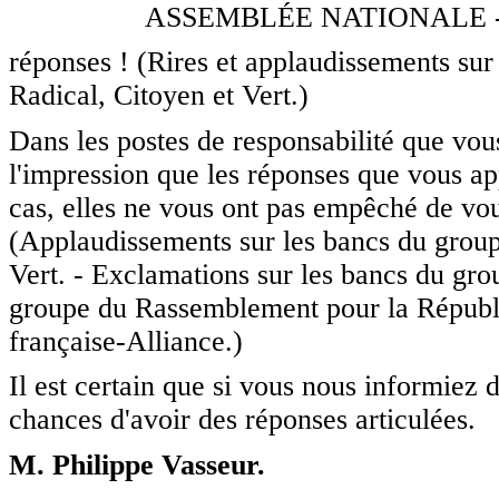
ASSEMBLÉE NATIONALE -
réponses ! (Rires et applaudissements sur
Radical, Citoyen et Vert.)
Dans les postes de responsabilité que vou
l'impression que les réponses que vous app
cas, elles ne vous ont pas empêché de vous
(Applaudissements sur les bancs du groupe
Vert. - Exclamations sur les bancs du gro
groupe du Rassemblement pour la Républi
française-Alliance.)
Il est certain que si vous nous informiez 
chances d'avoir des réponses articulées.
M. Philippe Vasseur.