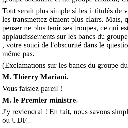
Tout serait plus simple si les intitulés d
les transmettez étaient plus clairs. Mais, 
penser ne plus tenir ses troupes, ce qui e
applaudissements sur les bancs du groupe 
, votre souci de l'obscurité dans le quest
même pas.
(Exclamations sur les bancs du groupe d
M. Thierry Mariani.
Vous faisiez pareil !
M. le Premier ministre.
J'y reviendrai ! En fait, nous savons simp
ou UDF...