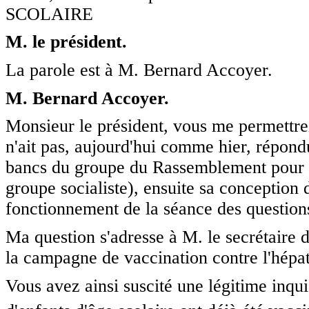
SCOLAIRE
M. le président.
La parole est à M. Bernard Accoyer.
M. Bernard Accoyer.
Monsieur le président, vous me permettrez
n'ait pas, aujourd'hui comme hier, répon
bancs du groupe du Rassemblement pour la
groupe socialiste), ensuite sa conception 
fonctionnement de la séance des questio
Ma question s'adresse à M. le secrétaire 
la campagne de vaccination contre l'hépat
Vous avez ainsi suscité une légitime inqui