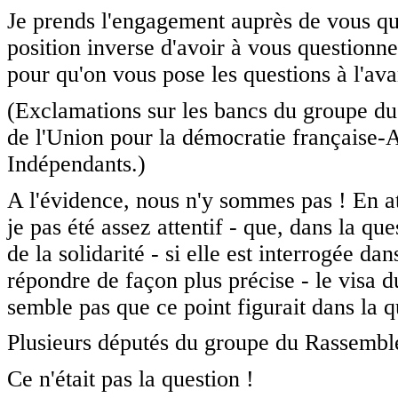
Je prends l'engagement auprès de vous qu
position inverse d'avoir à vous questionne
pour qu'on vous pose les questions à l'av
(Exclamations sur les bancs du groupe d
de l'Union pour la démocratie française-A
Indépendants.)
A l'évidence, nous n'y sommes pas ! En att
je pas été assez attentif - que, dans la qu
de la solidarité - si elle est interrogée da
répondre de façon plus précise - le visa d
semble pas que ce point figurait dans la q
Plusieurs députés du groupe du Rassembl
Ce n'était pas la question !