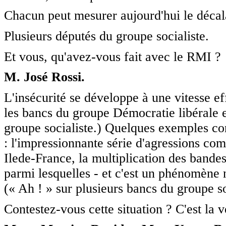
Chacun peut mesurer aujourd'hui le décalag
Plusieurs députés du groupe socialiste.
Et vous, qu'avez-vous fait avec le RMI ?
M. José Rossi.
L'insécurité se développe à une vitesse e
les bancs du groupe Démocratie libérale e
groupe socialiste.) Quelques exemples con
: l'impressionnante série d'agressions co
Ilede-France, la multiplication des bandes
parmi lesquelles - et c'est un phénomène 
(« Ah ! » sur plusieurs bancs du groupe soc
Contestez-vous cette situation ? C'est la v