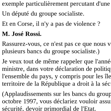
exemple particulièrement percutant d'une 
Un député du groupe socialiste.
Et en Corse, il n'y a pas de violence ?
M. José Rossi.
Rassurez-vous, ce n'est pas ce que nous v
plusieurs bancs du groupe socialiste.)
Je veux tout de même rappeler que l'anné
ministre, dans votre déclaration de politi
l'ensemble du pays, y compris pour les île
territoire de la République a droit à la séc
(Applaudissements sur les bancs du groupe
octobre 1997, vous déclariez vouloir assur
sécurité, devoir primordial de l'Etat.