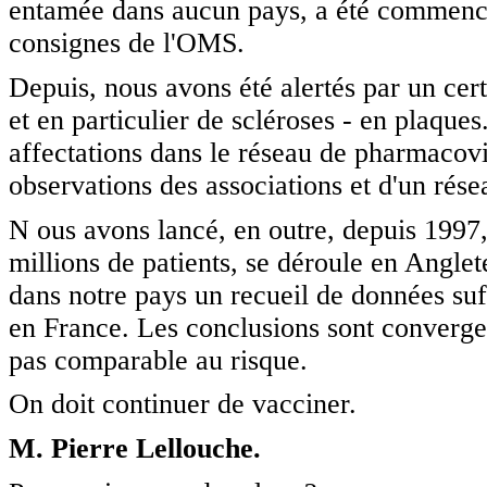
entamée dans aucun pays, a été commenc
consignes de l'OMS.
Depuis, nous avons été alertés par un cer
et en particulier de scléroses - en plaqu
affectations dans le réseau de pharmacovi
observations des associations et d'un rés
N ous avons lancé, en outre, depuis 1997,
millions de patients, se déroule en Angle
dans notre pays un recueil de données su
en France. Les conclusions sont convergente
pas comparable au risque.
On doit continuer de vacciner.
M. Pierre Lellouche.