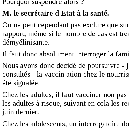
Pourquoi suspendre alors ?
M. le secrétaire d'Etat à la santé.
On ne peut cependant pas exclure que sur c
rapport, même si le nombre de cas est très 
démyélinisante.
Il faut donc absolument interroger la fami
Nous avons donc décidé de poursuivre - je 
consultés - la vaccin ation chez le nourri
été signalée.
Chez les adultes, il faut vacciner non pas t
les adultes à risque, suivant en cela les
juin dernier.
Chez les adolescents, un interrogatoire do