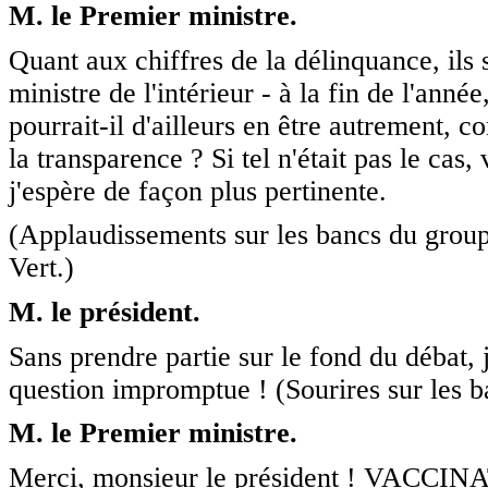
M. le Premier ministre.
Quant aux chiffres de la délinquance, ils s
ministre de l'intérieur - à la fin de l'ann
pourrait-il d'ailleurs en être autrement, c
la transparence ? Si tel n'était pas le cas
j'espère de façon plus pertinente.
(Applaudissements sur les bancs du groupe
Vert.)
M. le président.
Sans prendre partie sur le fond du débat,
question impromptue ! (Sourires sur les b
M. le Premier ministre.
Merci, monsieur le président ! VAC