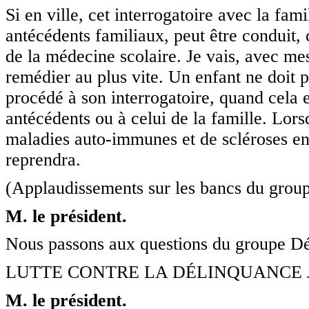
Si en ville, cet interrogatoire avec la fami
antécédents familiaux, peut être conduit, 
de la médecine scolaire. Je vais, avec me
remédier au plus vite. Un enfant ne doit pa
procédé à son interrogatoire, quand cela e
antécédents ou à celui de la famille. Lors
maladies auto-immunes et de scléroses en
reprendra.
(Applaudissements sur les bancs du groupe
M. le président.
Nous passons aux questions du groupe Dém
LUTTE CONTRE LA DÉLINQUANCE 
M. le président.