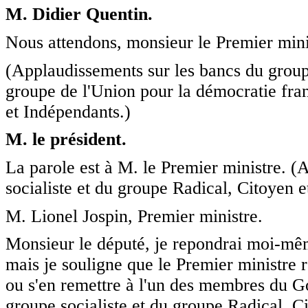
M. Didier Quentin.
Nous attendons, monsieur le Premier minis
(Applaudissements sur les bancs du grou
groupe de l'Union pour la démocratie fra
et Indépendants.)
M. le président.
La parole est à M. le Premier ministre. 
socialiste et du groupe Radical, Citoyen e
M. Lionel Jospin, Premier ministre.
Monsieur le député, je repondrai moi-mêm
mais je souligne que le Premier ministre r
ou s'en remettre à l'un des membres du 
groupe socialiste et du groupe Radical, Ci