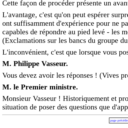
Cette façon de procéder présente un avan
L'avantage, c'est qu'on peut espérer su
ont suffisamment d'expérience pour ne pas
capables de répondre au pied levé - les 
(Exclamations sur les bancs du groupe d
L'inconvénient, c'est que lorsque vous pos
M. Philippe Vasseur.
Vous devez avoir les réponses ! (Vives pro
M. le Premier ministre.
Monsieur Vasseur ! Historiquement et pro
situation de poser des questions que d'app
page précéde