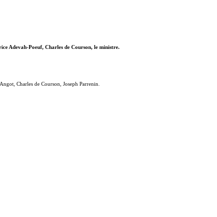
e Adevah-Poeuf, Charles de Courson, le ministre.
Angot, Charles de Courson, Joseph Parrenin.