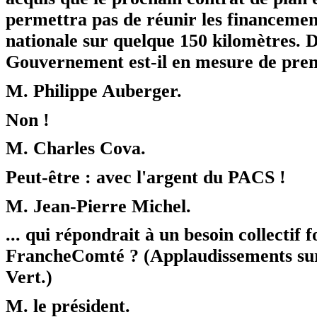
permettra pas de réunir les financemen
nationale sur quelque 150 kilomètres. Dè
Gouvernement est-il en mesure de pren
M. Philippe Auberger.
Non !
M. Charles Cova.
Peut-être : avec l'argent du PACS !
M. Jean-Pierre Michel.
... qui répondrait à un besoin collectif
FrancheComté ? (Applaudissements sur 
Vert.)
M. le président.