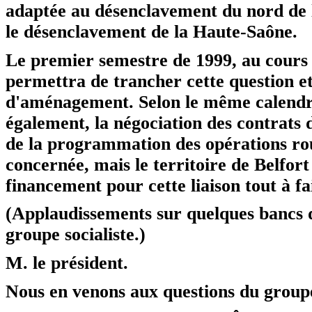
adaptée au désenclavement du nord de 
le désenclavement de la Haute-Saône.
Le premier semestre de 1999, au cours 
permettra de trancher cette question et
d'aménagement. Selon le même calendri
également, la négociation des contrats 
de la programmation des opérations ro
concernée, mais le territoire de Belfort 
financement pour cette liaison tout à fa
(Applaudissements sur quelques bancs d
groupe socialiste.)
M. le président.
Nous en venons aux questions du grou