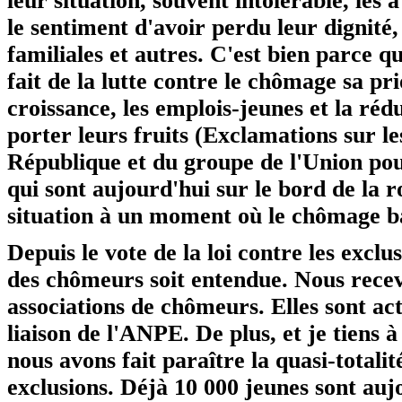
leur situation, souvent intolérable, les 
le sentiment d'avoir perdu leur dignité, 
familiales et autres. C'est bien parce 
fait de la lutte contre le chômage sa pr
croissance, les emplois-jeunes et la ré
porter leurs fruits (Exclamations sur 
République et du groupe de l'Union pou
qui sont aujourd'hui sur le bord de la 
situation à un moment où le chômage ba
Depuis le vote de la loi contre les exclu
des chômeurs soit entendue. Nous recevo
associations de chômeurs. Elles sont ac
liaison de l'ANPE. De plus, et je tiens 
nous avons fait paraître la quasi-totalité
exclusions. Déjà 10 000 jeunes sont a