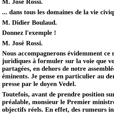
M. José Rossi.
... dans tous les domaines de la vie civiq
M. Didier Boulaud.
Donnez l'exemple !
M. José Rossi.
Nous accompagnerons évidemment ce m
juridiques à formuler sur la voie que vo
partagées, en dehors de notre assemblée
éminents. Je pense en particulier au d
presse par le doyen Vedel.
Toutefois, avant de prendre position sur
préalable, monsieur le Premier ministre
objectifs réels. En effet, des rumeurs in