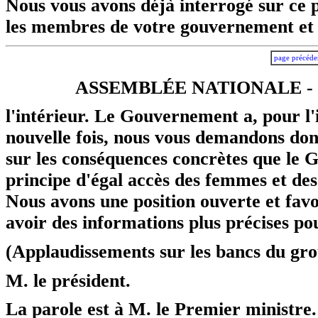
Nous vous avons déjà interrogé sur ce 
les membres de votre gouvernement et 
page précéde
ASSEMBLÉE NATIONALE - 
l'intérieur. Le Gouvernement a, pour l'
nouvelle fois, nous vous demandons don
sur les conséquences concrètes que le
principe d'égal accès des femmes et de
Nous avons une position ouverte et favo
avoir des informations plus précises po
(Applaudissements sur les bancs du gro
M. le président.
La parole est à M. le Premier ministre.