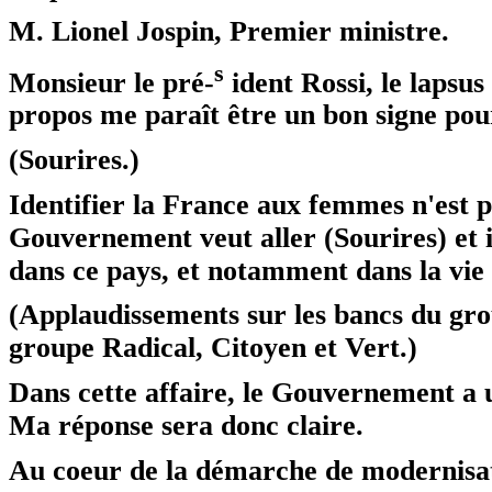
M. Lionel Jospin,
Premier ministre.
s
Monsieur le pré-
ident Rossi, le laps
propos me paraît être un bon signe pour
(Sourires.)
Identifier la France aux femmes n'est p
Gouvernement veut aller (Sourires) et i
dans ce pays, et notamment dans la vie 
(Applaudissements sur les bancs du gro
groupe Radical, Citoyen et Vert.)
Dans cette affaire, le Gouvernement a u
Ma réponse sera donc claire.
Au coeur de la démarche de modernisati