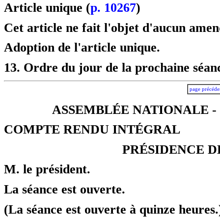
Article unique (
p. 10267
)
Cet article ne fait l'objet d'aucun ame
Adoption de l'article unique.
13. Ordre du jour de la prochaine séan
page précéde
ASSEMBLÉE NATIONALE - 
COMPTE RENDU INTÉGRAL
PRÉSIDENCE D
M. le président.
La séance est ouverte.
(La séance est ouverte à quinze heures.