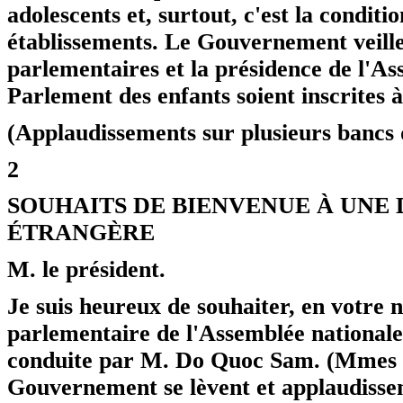
adolescents et, surtout, c'est la conditi
établissements. Le Gouvernement veiller
parlementaires et la présidence de l'As
Parlement des enfants soient inscrites à
(Applaudissements sur plusieurs bancs d
2
SOUHAITS DE BIENVENUE À UNE
ÉTRANGÈRE
M. le président.
Je suis heureux de souhaiter, en votre 
parlementaire de l'Assemblée nationale
conduite par M. Do Quoc Sam. (Mmes e
Gouvernement se lèvent et applau