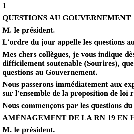
1
QUESTIONS AU GOUVERNEMENT
M. le président.
L'ordre du jour appelle les questions 
Mes chers collègues, je vous indique dè
difficilement soutenable (Sourires), que
questions au Gouvernement.
Nous passerons immédiatement aux expli
sur l'ensemble de la proposition de loi re
Nous commençons par les questions du 
AMÉNAGEMENT DE LA RN 19 EN 
M. le président.