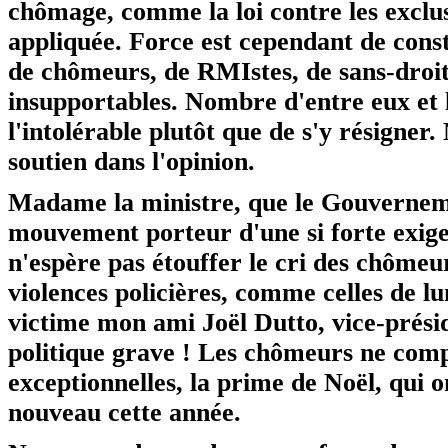
chômage, comme la loi contre les exclu
appliquée. Force est cependant de const
de chômeurs, de RMIstes, de sans-droit
insupportables. Nombre d'entre eux et l
l'intolérable plutôt que de s'y résigner
soutien dans l'opinion.
Madame la ministre, que le Gouverneme
mouvement porteur d'une si forte exigenc
n'espère pas étouffer le cri des chômeur
violences policières, comme celles de l
victime mon ami Joël Dutto, vice-présid
politique grave ! Les chômeurs ne comp
exceptionnelles, la prime de Noël, qui on
nouveau cette année.