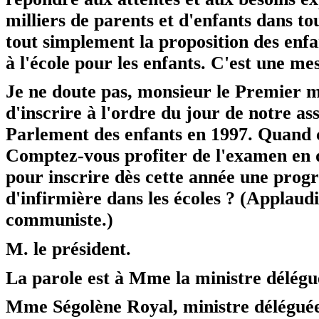
milliers de parents et d'enfants dans to
tout simplement la proposition des enfa
à l'école pour les enfants. C'est une me
Je ne doute pas, monsieur le Premier 
d'inscrire à l'ordre du jour de notre as
Parlement des enfants en 1997. Quand c
Comptez-vous profiter de l'examen en d
pour inscrire dès cette année une progr
d'infirmière dans les écoles ? (Applaud
communiste.)
M. le président.
La parole est à Mme la ministre délégu
Mme Ségolène Royal,
ministre déléguée