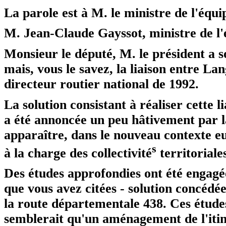
La parole est à M. le ministre de l'équ
M. Jean-Claude Gayssot,
ministre de l'
Monsieur le député, M. le président a so
mais, vous le savez, la liaison entre La
directeur routier national de 1992.
La solution consistant à réaliser cette 
a été annoncée un peu hâtivement par la
apparaître, dans le nouveau contexte eu
s
à la charge des collectivité
territoriales
Des études approfondies ont été engagée
que vous avez citées - solution concéd
la route départementale 438. Ces études 
semblerait qu'un aménagement de l'itiné