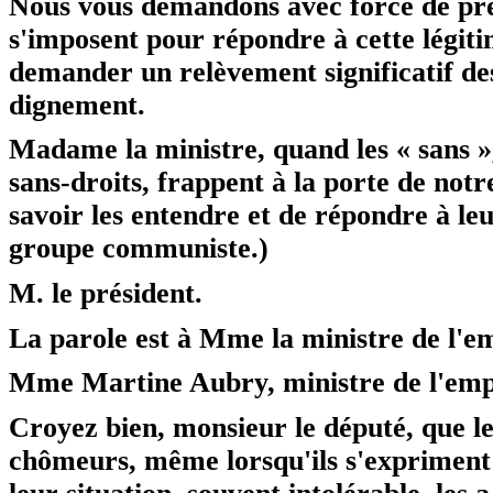
Nous vous demandons avec force de pre
s'imposent pour répondre à cette légit
demander un relèvement significatif de
dignement.
Madame la ministre, quand les « sans »,
sans-droits, frappent à la porte de notr
savoir les entendre et de répondre à le
groupe communiste.)
M. le président.
La parole est à Mme la ministre de l'emp
Mme Martine Aubry,
ministre de l'empl
Croyez bien, monsieur le député, que 
chômeurs, même lorsqu'ils s'expriment 