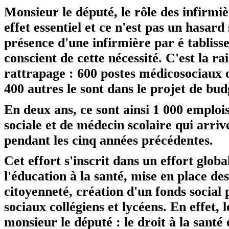
Monsieur le député, le rôle des infirmiè
effet essentiel et ce n'est pas un hasard
présence d'une infirmière par é tablis
conscient de cette nécessité. C'est la ra
rattrapage : 600 postes médicosociaux o
400 autres le sont dans le projet de bu
En deux ans, ce sont ainsi 1 000 emploi
sociale et de médecin scolaire qui arriv
pendant les cinq années précédentes.
Cet effort s'inscrit dans un effort glob
l'éducation à la santé, mise en place des
citoyenneté, création d'un fonds social
sociaux collégiens et lycéens. En effet,
monsieur le député : le droit à la santé