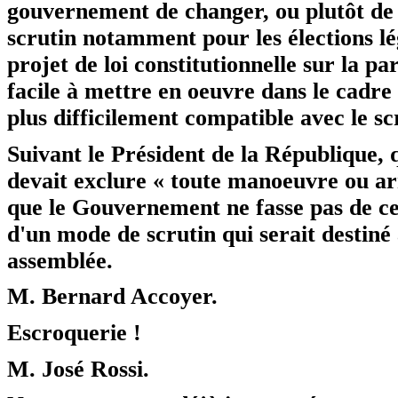
gouvernement de changer, ou plutôt de
scrutin notamment pour les élections lég
projet de loi constitutionnelle sur la pa
facile à mettre en oeuvre dans le cadre
plus difficilement compatible avec le sc
Suivant le Président de la République,
devait exclure « toute manoeuvre ou arr
que le Gouvernement ne fasse pas de ce 
d'un mode de scrutin qui serait destiné 
assemblée.
M. Bernard Accoyer.
Escroquerie !
M. José Rossi.