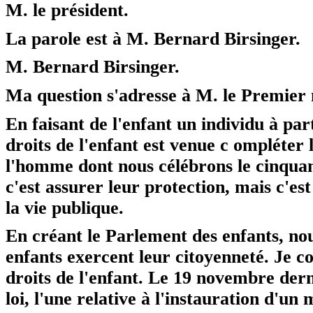
M. le président.
La parole est à M. Bernard Birsinger.
M. Bernard Birsinger.
Ma question s'adresse à M. le Premier 
En faisant de l'enfant un individu à par
droits de l'enfant est venue c ompléter 
l'homme dont nous célébrons le cinquan
c'est assurer leur protection, mais c'es
la vie publique.
En créant le Parlement des enfants, nou
enfants exercent leur citoyenneté. Je c
droits de l'enfant. Le 19 novembre dern
loi, l'une relative à l'instauration d'un