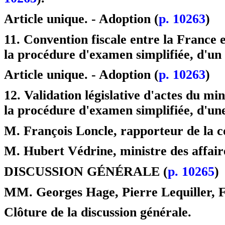
Article unique. - Adoption (
p. 10263
)
11. Convention fiscale entre la France 
la procédure d'examen simplifiée, d'un 
Article unique. - Adoption (
p. 10263
)
12. Validation législative d'actes du min
la procédure d'examen simplifiée, d'une
M. François Loncle, rapporteur de la c
M. Hubert Védrine, ministre des affair
DISCUSSION GÉNÉRALE (
p. 10265
)
MM. Georges Hage, Pierre Lequiller, F
Clôture de la discussion générale.