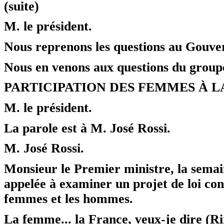
(suite)
M. le président.
Nous reprenons les questions au Gouv
Nous en venons aux questions du group
PARTICIPATION DES FEMMES À L
M. le président.
La parole est à M. José Rossi.
M. José Rossi.
Monsieur le Premier ministre, la semai
appelée à examiner un projet de loi const
femmes et les hommes.
La femme... la France, veux-je dire (Ri