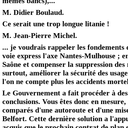
mêmes bancs),...
M. Didier Boulaud.
Ce serait une trop longue litanie !
M. Jean-Pierre Michel.
... je voudrais rappeler les fondements
voie express l'axe Nantes-Mulhouse ; e
Saône et compenser la suppression des 
surtout, améliorer la sécurité des usage
l'on ne compte plus les accidents mortel
Le Gouvernement a fait procéder à des 
conclusions. Vous êtes donc en mesure, 
comparés d'une autoroute et d'une mise
Belfort. Cette dernière solution a l'appu
acquis que le prochain contrat de plan 