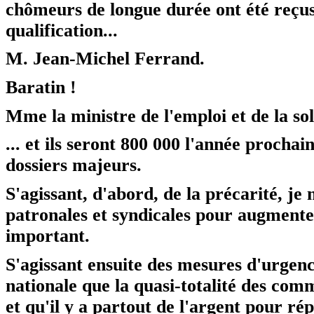
chômeurs de longue durée ont été reçus
qualification...
M. Jean-Michel Ferrand.
Baratin !
Mme la ministre de l'emploi et de la sol
... et ils seront 800 000 l'année prochai
dossiers majeurs.
S'agissant, d'abord, de la précarité, je
patronales et syndicales pour augmente
important.
S'agissant ensuite des mesures d'urgenc
nationale que la quasi-totalité des comm
et qu'il y a partout de l'argent pour r