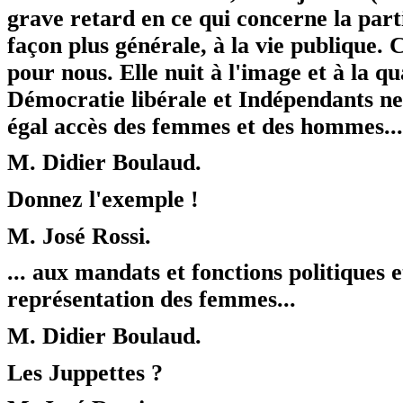
grave retard en ce qui concerne la parti
façon plus générale, à la vie publique. 
pour nous. Elle nuit à l'image et à la q
Démocratie libérale et Indépendants ne 
égal accès des femmes et des hommes...
M. Didier Boulaud.
Donnez l'exemple !
M. José Rossi.
... aux mandats et fonctions politiques
représentation des femmes...
M. Didier Boulaud.
Les Juppettes ?