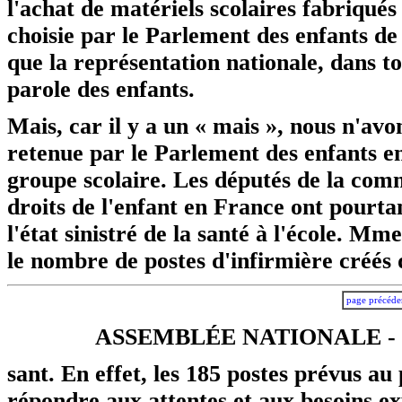
l'achat de matériels scolaires fabriqués
choisie par le Parlement des enfants de
que la représentation nationale, dans t
parole des enfants.
Mais, car il y a un « mais », nous n'avo
retenue par le Parlement des enfants e
groupe scolaire. Les députés de la comm
droits de l'enfant en France ont pourta
l'état sinistré de la santé à l'école. M
le nombre de postes d'infirmière créés d
page précéde
ASSEMBLÉE NATIONALE - 
sant. En effet, les 185 postes prévus au
répondre aux attentes et aux besoins ex