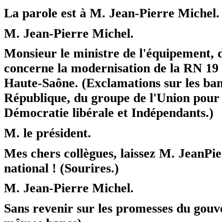
La parole est à M. Jean-Pierre Michel.
M. Jean-Pierre Michel.
Monsieur le ministre de l'équipement, 
concerne la modernisation de la RN 19 
Haute-Saône. (Exclamations sur les ba
République, du groupe de l'Union pour 
Démocratie libérale et Indépendants.)
M. le président.
Mes chers collègues, laissez M. JeanPier
national ! (Sourires.)
M. Jean-Pierre Michel.
Sans revenir sur les promesses du gouv