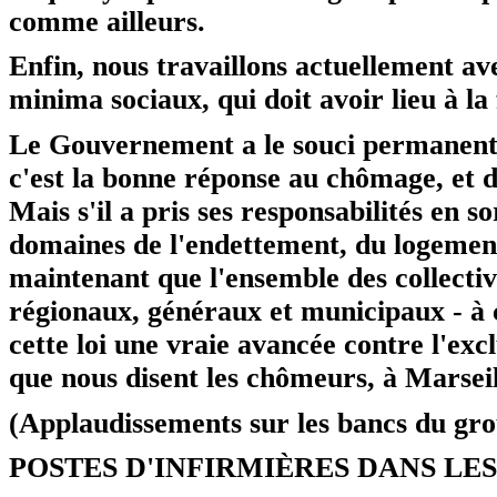
comme ailleurs.
Enfin, nous travaillons actuellement av
minima sociaux, qui doit avoir lieu à la 
Le Gouvernement a le souci permanent d
c'est la bonne réponse au chômage, et de
Mais s'il a pris ses responsabilités en so
domaines de l'endettement, du logement, 
maintenant que l'ensemble des collectivi
régionaux, généraux et municipaux - à c
cette loi une vraie avancée contre l'exc
que nous disent les chômeurs, à Marseill
(Applaudissements sur les bancs du grou
POSTES D'INFIRMIÈRES DANS LE