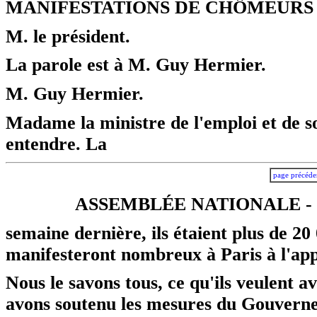
MANIFESTATIONS DE CHÔMEURS
M. le président.
La parole est à M. Guy Hermier.
M. Guy Hermier.
Madame la ministre de l'emploi et de so
entendre. La
page précéde
ASSEMBLÉE NATIONALE - 
semaine dernière, ils étaient plus de 20
manifesteront nombreux à Paris à l'app
Nous le savons tous, ce qu'ils veulent a
avons soutenu les mesures du Gouverne