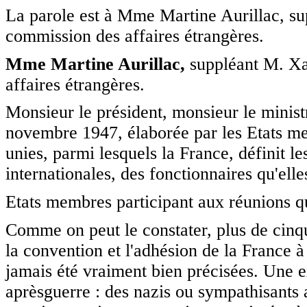
La parole est à Mme Martine Aurillac, su
commission des affaires étrangères.
Mme Martine Aurillac,
suppléant M. Xa
affaires étrangères.
Monsieur le président, monsieur le minist
novembre 1947, élaborée par les Etats mem
unies, parmi lesquels la France, définit l
internationales, des fonctionnaires qu'ell
Etats membres participant aux réunions qu
Comme on peut le constater, plus de cinqu
la convention et l'adhésion de la France à
jamais été vraiment bien précisées. Une e
aprèsguerre : des nazis ou sympathisants 