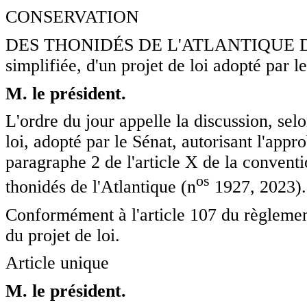
CONSERVATION
DES THONIDÉS DE L'ATLANTIQUE Discu
simplifiée, d'un projet de loi adopté par l
M. le président.
L'ordre du jour appelle la discussion, sel
loi, adopté par le Sénat, autorisant l'app
paragraphe 2 de l'article X de la conventi
o
s
thonidés de l'Atlantique (n
1927, 2023).
Conformément à l'article 107 du règlement
du projet de loi.
Article unique
M. le président.