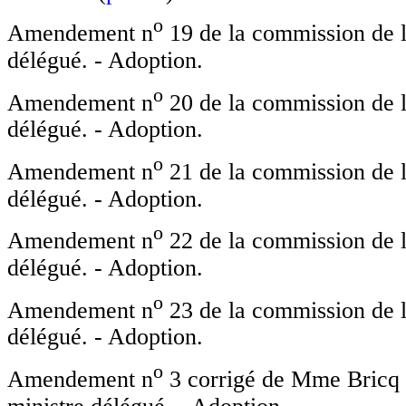
o
Amendement n
19 de la commission de l
délégué. - Adoption.
o
Amendement n
20 de la commission de l
délégué. - Adoption.
o
Amendement n
21 de la commission de l
délégué. - Adoption.
o
Amendement n
22 de la commission de l
délégué. - Adoption.
o
Amendement n
23 de la commission de l
délégué. - Adoption.
o
Amendement n
3 corrigé de Mme Bricq 