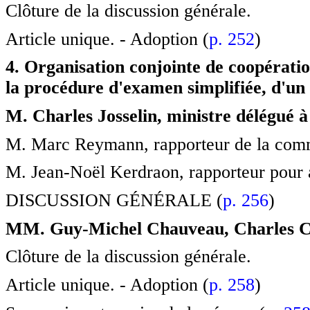
Clôture de la discussion générale.
Article unique. - Adoption (
p. 252
)
4. Organisation conjointe de coopérati
la procédure d'examen simplifiée, d'un 
M. Charles Josselin, ministre délégué à
M. Marc Reymann, rapporteur de la commi
M. Jean-Noël Kerdraon, rapporteur pour a
DISCUSSION GÉNÉRALE (
p. 256
)
MM. Guy-Michel Chauveau, Charles Co
Clôture de la discussion générale.
Article unique. - Adoption (
p. 258
)