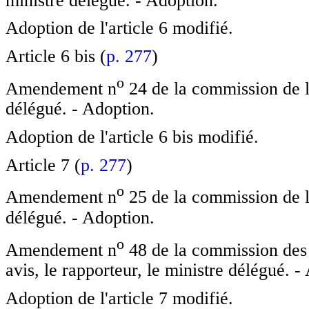
ministre délégué. - Adoption.
Adoption de l'article 6 modifié.
Article 6 bis (
p. 277
)
o
Amendement n
24 de la commission de l
délégué. - Adoption.
Adoption de l'article 6 bis modifié.
Article 7 (
p. 277
)
o
Amendement n
25 de la commission de l
délégué. - Adoption.
o
Amendement n
48 de la commission des 
avis, le rapporteur, le ministre délégué. -
Adoption de l'article 7 modifié.