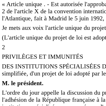
« Article unique . - Est autorisée l'appro
2 de l'article X de la convention internat
l'Atlantique, fait à Madrid le 5 juin 1992, 
Je mets aux voix l'article unique du projet
(L'article unique du projet de loi est adopt
2
PRIVILÈGES ET IMMUNITÉS
DES INSTITUTIONS SPÉCIALISÉES Discu
simplifiée, d'un projet de loi adopté par l
M. le président.
L'ordre du jour appelle la discussion du pr
l'adhésion de la République française à la