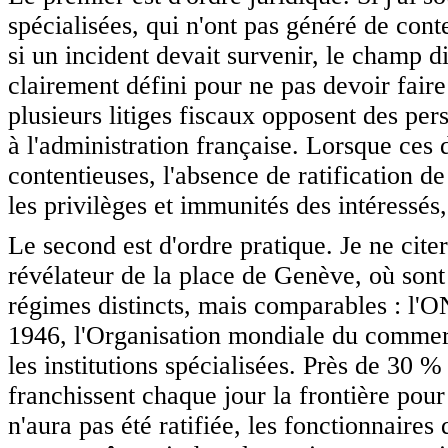
spécialisées, qui n'ont pas généré de con
si un incident devait survenir, le champ di
clairement défini pour ne pas devoir faire 
plusieurs litiges fiscaux opposent des per
à l'administration française. Lorsque ces
contentieuses, l'absence de ratification d
les privilèges et immunités des intéressé
Le second est d'ordre pratique. Je ne cite
révélateur de la place de Genève, où sont i
régimes distincts, mais comparables : l'O
1946, l'Organisation mondiale du commer
les institutions spécialisées. Près de 30 
franchissent chaque jour la frontière pour
n'aura pas été ratifiée, les fonctionnaires