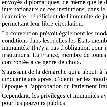
envoyés diplomatiques, de même que le dir
internationaux de ces institutions, dans le
l'exercice, bénéficient de l'immunité de ju
permettant leur libre circulation.
La convention prévoit également les modali
conditions dans lesquelles les Etats membr
immunités. Il n'y a pas d'obligation pour
institutions. La France, membre de toutes l
confrontée à ce genre de choix.
S'agissant de la démarche qui a abouti à la 
cinquante ans après, d'identifier les moti
l'époque à l'approbation du Parlement fra
Cependant, les privilèges et immunités ayan
pour les pouvoirs publics