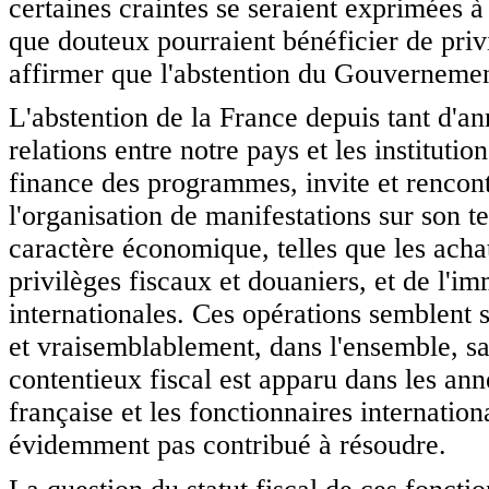
certaines craintes se seraient exprimées 
que douteux pourraient bénéficier de privi
affirmer que l'abstention du Gouvernement 
L'abstention de la France depuis tant d'an
relations entre notre pays et les instituti
finance des programmes, invite et rencontr
l'organisation de manifestations sur son te
caractère économique, telles que les achat
privilèges fiscaux et douaniers, et de l'im
internationales. Ces opérations semblent 
et vraisemblablement, dans l'ensemble, s
contentieux fiscal est apparu dans les ann
française et les fonctionnaires internatio
évidemment pas contribué à résoudre.