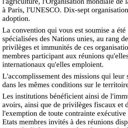
l'agriculture, l'Organisation mondiale de l
à Paris, l'UNESCO. Dix-sept organisations
adoption.
La convention qui vous est soumise a été 
spécialisées des Nations unies, au rang de
privilèges et immunités de ces organisatio
membres participant aux réunions qu'elles
internationaux qu'elles emploient.
L'accomplissement des missions qui leur so
dans les mêmes conditions sur le territoir
Les institutions bénéficient ainsi de l'imm
avoirs, ainsi que de privilèges fiscaux et 
l'exemption de toute contrainte exécutive 
Etats membres invités à des réunions disp