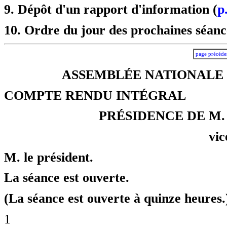
9. Dépôt d'un rapport d'information (
p
10. Ordre du jour des prochaines séanc
page précéde
ASSEMBLÉE NATIONALE -
COMPTE RENDU INTÉGRAL
PRÉSIDENCE DE M.
vic
M. le président.
La séance est ouverte.
(La séance est ouverte à quinze heures.
1