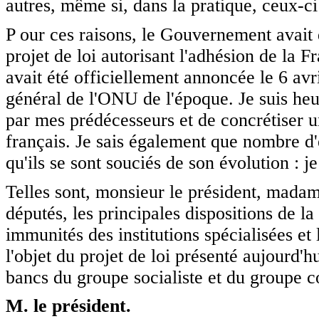
autres, même si, dans la pratique, ceux-ci
P our ces raisons, le Gouvernement avait
projet de loi autorisant l'adhésion de la 
avait été officiellement annoncée le 6 avr
général de l'ONU de l'époque. Je suis heu
par mes prédécesseurs et de concrétiser u
français. Je sais également que nombre d'e
qu'ils se sont souciés de son évolution : je
Telles sont, monsieur le président, mada
députés, les principales dispositions de la
immunités des institutions spécialisées et 
l'objet du projet de loi présenté aujourd'
bancs du groupe socialiste et du groupe 
M. le président.