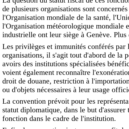
La question du statut fiscal de ces fonctio
de plusieurs organisations sont concernés :
l'Organisation mondiale de la santé, l'Un
l'Organisation météorologique mondiale et
industrielle ont leur siège à Genève. Plus 
Les privilèges et immunités conférés par l
organisations, il s'agit tout d'abord de la 
avoirs des institutions spécialisées bénéfi
voient également reconnaître l'exonératio
droit de douane, restriction à l'importatio
ou d'objets nécessaires à leur usage offici
La convention prévoit pour les représenta
statut diplomatique, dans le but d'assurer
fonction dans le cadre de l'institution.