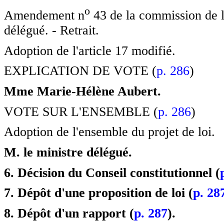
o
Amendement n
43 de la commission de l
délégué. - Retrait.
Adoption de l'article 17 modifié.
EXPLICATION DE VOTE (
p. 286
)
Mme Marie-Hélène Aubert.
VOTE SUR L'ENSEMBLE (
p. 286
)
Adoption de l'ensemble du projet de loi.
M. le ministre délégué.
6. Décision du Conseil constitutionnel (
7. Dépôt d'une proposition de loi (
p. 28
8. Dépôt d'un rapport (
p. 287
).