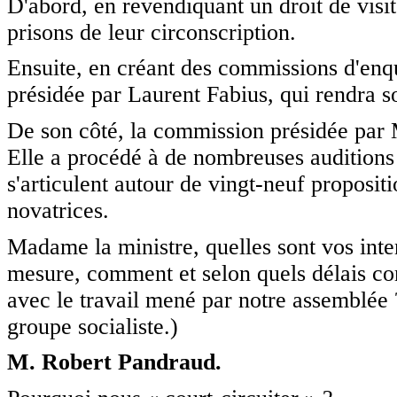
D'abord, en revendiquant un droit de visi
prisons de leur circonscription.
Ensuite, en créant des commissions d'en
présidée par Laurent Fabius, qui rendra s
De son côté, la commission présidée par M
Elle a procédé à de nombreuses auditions 
s'articulent autour de vingt-neuf proposit
novatrices.
Madame la ministre, quelles sont vos inte
mesure, comment et selon quels délais com
avec le travail mené par notre assemblée
groupe socialiste.)
M. Robert Pandraud.