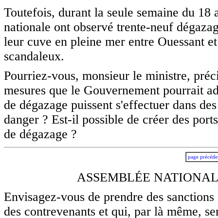
Toutefois, durant la seule semaine du 18 
nationale ont observé trente-neuf dégazag
leur cuve en pleine mer entre Ouessant et 
scandaleux.
Pourriez-vous, monsieur le ministre, préci
mesures que le Gouvernement pourrait adop
de dégazage puissent s'effectuer dans des
danger ? Est-il possible de créer des port
de dégazage ?
page précéde
ASSEMBLÉE NATIONALE
Envisagez-vous de prendre des sanctions 
des contrevenants et qui, par là même, ser