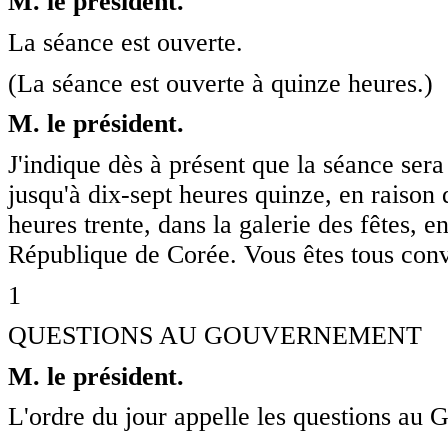
M. le président.
La séance est ouverte.
(La séance est ouverte à quinze heures.)
M. le président.
J'indique dès à présent que la séance se
jusqu'à dix-sept heures quinze, en raison 
heures trente, dans la galerie des fêtes,
République de Corée. Vous êtes tous convi
1
QUESTIONS AU GOUVERNEMENT
M. le président.
L'ordre du jour appelle les questions au