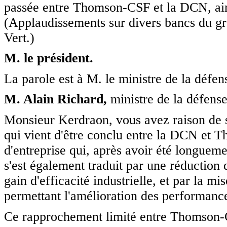
passée entre Thomson-CSF et la DCN, ains
(Applaudissements sur divers bancs du gro
Vert.)
M. le président.
La parole est à M. le ministre de la défen
M. Alain Richard,
ministre de la défense
Monsieur Kerdraon, vous avez raison de so
qui vient d'être conclu entre la DCN et T
d'entreprise qui, après avoir été longuem
s'est également traduit par une réduction
gain d'efficacité industrielle, et par la 
permettant l'amélioration des performanc
Ce rapprochement limité entre Thomson-C