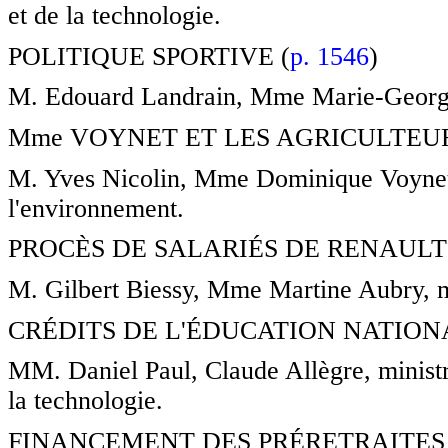
et de la technologie.
POLITIQUE SPORTIVE (
p. 1546
)
M. Edouard Landrain, Mme Marie-George B
Mme VOYNET ET LES AGRICULTEUR
M. Yves Nicolin, Mme Dominique Voynet, 
l'environnement.
PROCÈS DE SALARIÉS DE RENAULT
M. Gilbert Biessy, Mme Martine Aubry, min
CRÉDITS DE L'ÉDUCATION NATION
MM. Daniel Paul, Claude Allègre, ministre
la technologie.
FINANCEMENT DES PRÉRETRAITES 