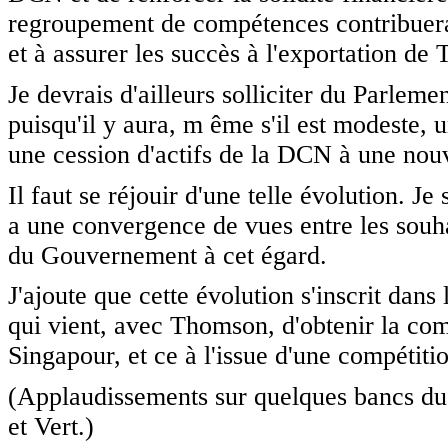
regroupement de compétences contribuera 
et à assurer les succès à l'exportation de
Je devrais d'ailleurs solliciter du Parlem
puisqu'il y aura, m ême s'il est modeste, 
une cession d'actifs de la DCN à une nouv
Il faut se réjouir d'une telle évolution. J
a une convergence de vues entre les souhai
du Gouvernement à cet égard.
J'ajoute que cette évolution s'inscrit dan
qui vient, avec Thomson, d'obtenir la c
Singapour, et ce à l'issue d'une compétiti
(Applaudissements sur quelques bancs du 
et Vert.)