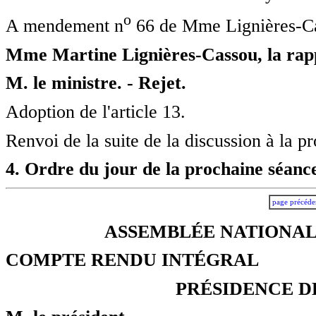
o
A mendement n
66 de Mme Lignières-Ca
Mme Martine Lignières-Cassou, la rapp
M. le ministre. - Rejet.
Adoption de l'article 13.
Renvoi de la suite de la discussion à la p
4. Ordre du jour de la prochaine séance
page précéde
ASSEMBLÉE NATIONALE
COMPTE RENDU INTÉGRAL
PRÉSIDENCE D