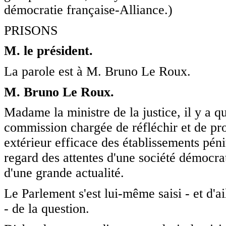
démocratie française-Alliance.)
PRISONS
M. le président.
La parole est à M. Bruno Le Roux.
M. Bruno Le Roux.
Madame la ministre de la justice, il y a 
commission chargée de réfléchir et de pro
extérieur efficace des établissements péni
regard des attentes d'une société démocrati
d'une grande actualité.
Le Parlement s'est lui-même saisi - et d'a
- de la question.