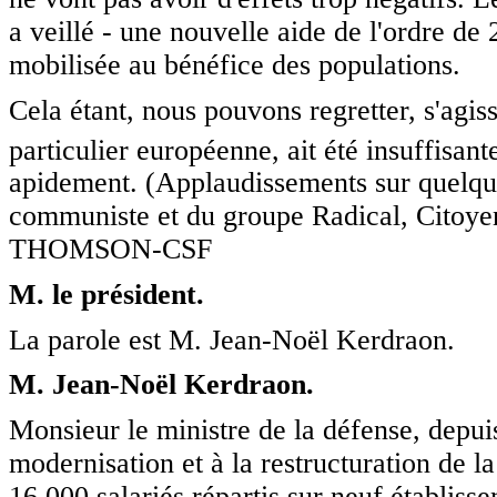
a veillé - une nouvelle aide de l'ordre de 
mobilisée au bénéfice des populations.
Cela étant, nous pouvons regretter, s'agiss
particulier européenne, ait été insuffisant
apidement. (Applaudissements sur quelque
communiste et du groupe Radical, Cit
THOMSON-CSF
M. le président.
La parole est M. Jean-Noël Kerdraon.
M. Jean-Noël Kerdraon.
Monsieur le ministre de la défense, depui
modernisation et à la restructuration de l
16 000 salariés répartis sur neuf établiss