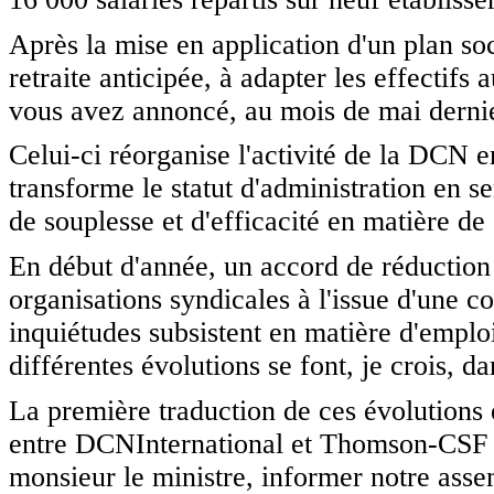
Après la mise en application d'un plan soc
retraite anticipée, à adapter les effectif
vous avez annoncé, au mois de mai dernier
Celui-ci réorganise l'activité de la DCN en
transforme le statut d'administration en 
de souplesse et d'efficacité en matière de 
En début d'année, un accord de réduction d
organisations syndicales à l'issue d'une c
inquiétudes subsistent en matière d'emploi 
différentes évolutions se font, je crois, da
La première traduction de ces évolutions 
entre DCNInternational et Thomson-CSF d
monsieur le ministre, informer notre assem