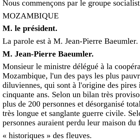
Nous commençons par le groupe socialist
MOZAMBIQUE
M. le président.
La parole est à M. Jean-Pierre Baeumler.
M. Jean-Pierre Baeumler.
Monsieur le ministre délégué à la coopéra
Mozambique, l'un des pays les plus pauvre
diluviennes, qui sont à l'origine des pire
cinquante ans. Selon un bilan très proviso
plus de 200 personnes et désorganisé tot
très longue et sanglante guerre civile. Se
personnes auraient perdu leur maison du 
« historiques » des fleuves.