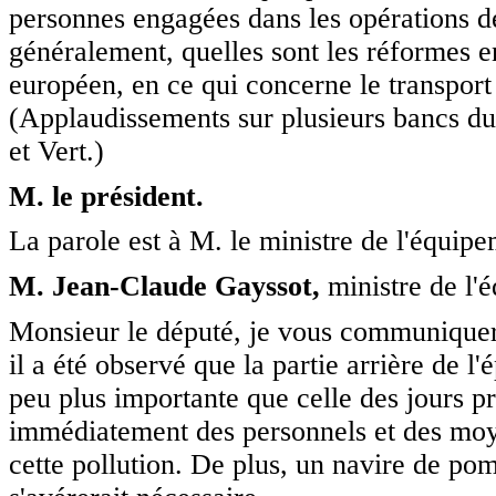
personnes engagées dans les opérations de
généralement, quelles sont les réformes en
européen, en ce qui concerne le transport
(Applaudissements sur plusieurs bancs du
et Vert.)
M. le président.
La parole est à M. le ministre de l'équipe
M. Jean-Claude Gayssot,
ministre de l'
Monsieur le député, je vous communiquera
il a été observé que la partie arrière de l'
peu plus importante que celle des jours pré
immédiatement des personnels et des moye
cette pollution. De plus, un navire de pom