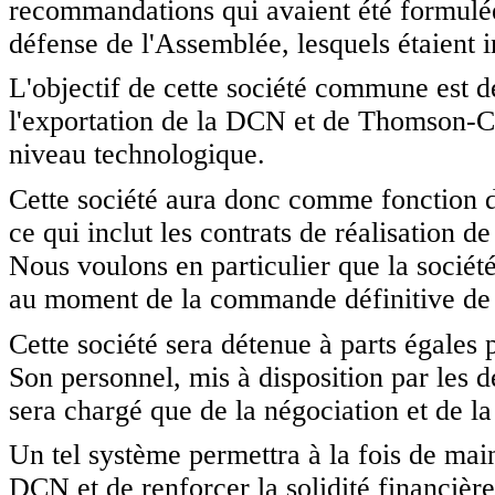
recommandations qui avaient été formulé
défense de l'Assemblée, lesquels étaient in
L'objectif de cette société commune est d
l'exportation de la DCN et de Thomson-CSF
niveau technologique.
Cette société aura donc comme fonction de
ce qui inclut les contrats de réalisation de
Nous voulons en particulier que la société
au moment de la commande définitive de l
Cette société sera détenue à parts égales
Son personnel, mis à disposition par les 
sera chargé que de la négociation et de la
Un tel système permettra à la fois de maint
DCN et de renforcer la solidité financièr