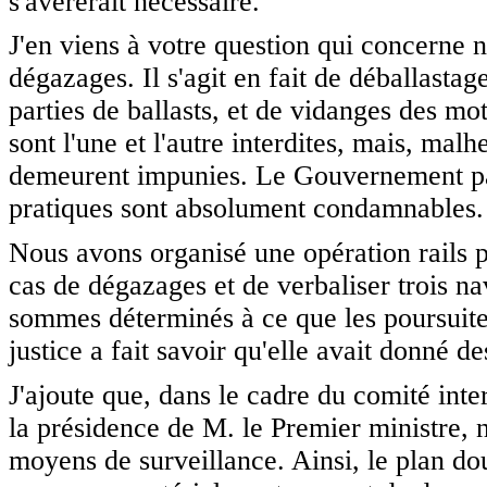
s'avérerait nécessaire.
J'en viens à votre question qui concerne
dégazages. Il s'agit en fait de déballastag
parties de ballasts, et de vidanges des m
sont l'une et l'autre interdites, mais, mal
demeurent impunies. Le Gouvernement par
pratiques sont absolument condamnables.
Nous avons organisé une opération rails p
cas de dégazages et de verbaliser trois nav
sommes déterminés à ce que les poursuites
justice a fait savoir qu'elle avait donné d
J'ajoute que, dans le cadre du comité inter
la présidence de M. le Premier ministre,
moyens de surveillance. Ainsi, le plan do