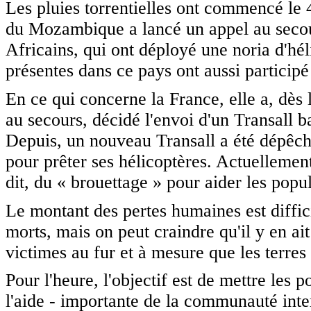
Les pluies torrentielles ont commencé le 4
du Mozambique a lancé un appel au secour
Africains, qui ont déployé une noria d'hé
présentes dans ce pays ont aussi participé
En ce qui concerne la France, elle a, dès 
au secours, décidé l'envoi d'un Transall b
Depuis, un nouveau Transall a été dépêché
pour prêter ses hélicoptères. Actuellemen
dit, du « brouettage » pour aider les popul
Le montant des pertes humaines est diffi
morts, mais on peut craindre qu'il y en ai
victimes au fur et à mesure que les terre
Pour l'heure, l'objectif est de mettre les
l'aide - importante de la communauté inter