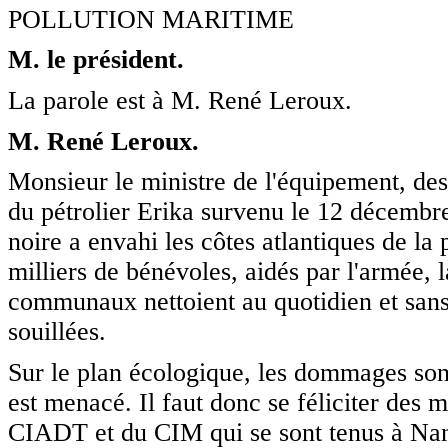
POLLUTION MARITIME
M. le président.
La parole est à M. René Leroux.
M. René Leroux.
Monsieur le ministre de l'équipement, des
du pétrolier Erika survenu le 12 décembre
noire a envahi les côtes atlantiques de la
milliers de bénévoles, aidés par l'armée, l
communaux nettoient au quotidien et sans 
souillées.
Sur le plan écologique, les dommages sont
est menacé. Il faut donc se féliciter des 
CIADT et du CIM qui se sont tenus à Nant