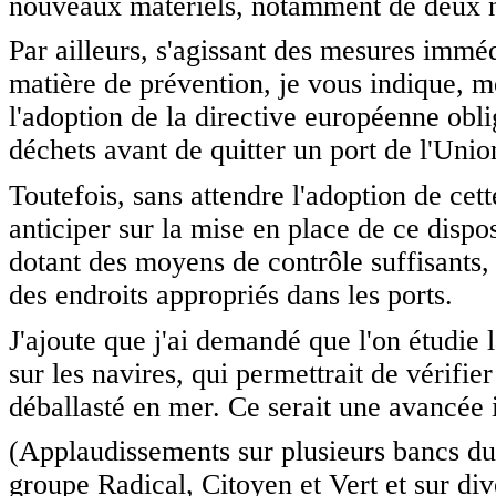
nouveaux matériels, notamment de deux 
Par ailleurs, s'agissant des mesures imméd
matière de prévention, je vous indique, m
l'adoption de la directive européenne obli
déchets avant de quitter un port de l'Unio
Toutefois, sans attendre l'adoption de cett
anticiper sur la mise en place de ce dispo
dotant des moyens de contrôle suffisants, 
des endroits appropriés dans les ports.
J'ajoute que j'ai demandé que l'on étudie la
sur les navires, qui permettrait de vérifi
déballasté en mer. Ce serait une avancée 
(Applaudissements sur plusieurs bancs du
groupe Radical, Citoyen et Vert et sur di