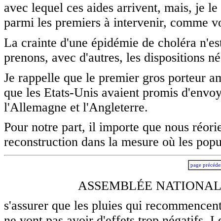
avec lequel ces aides arrivent, mais, je le
parmi les premiers à intervenir, comme v
La crainte d'une épidémie de choléra n'es
prenons, avec d'autres, les dispositions né
Je rappelle que le premier gros porteur a
que les Etats-Unis avaient promis d'envo
l'Allemagne et l'Angleterre.
Pour notre part, il importe que nous réorie
reconstruction dans la mesure où les popu
page précéde
ASSEMBLÉE NATIONALE
s'assurer que les pluies qui recommencent,
ne vont pas avoir d'effets trop négatifs.