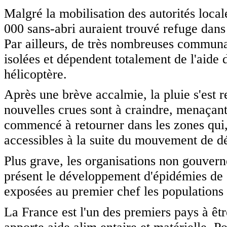
Malgré la mobilisation des autorités local
000 sans-abri auraient trouvé refuge dans
Par ailleurs, de très nombreuses communau
isolées et dépendent totalement de l'aide 
hélicoptère.
Après une brève accalmie, la pluie s'est
nouvelles crues sont à craindre, menaçant
commencé à retourner dans les zones qui,
accessibles à la suite du mouvement de dé
Plus grave, les organisations non gouvern
présent le développement d'épidémies de 
exposées au premier chef les populations
La France est l'un des premiers pays à êtr