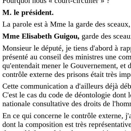
Pourquoi nous « court-circuiter » ?
M. le président.
La parole est à Mme la garde des sceaux, m
Mme Elisabeth Guigou,
garde des sceaux
Monsieur le député, je tiens d'abord à rapp
présenté au conseil des ministres une com
qu'entendait mener le Gouvernement, et dé
contrôle externe des prisons était très imp
Cette communication a d'ailleurs déjà déb
C'est le cas du code de déontologie dont 
nationale consultative des droits de l'ho
En ce qui concerne le contrôle externe, j'
dont la composition est très représentative