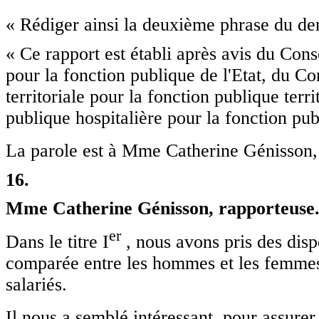
« Rédiger ainsi la deuxième phrase du de
« Ce rapport est établi après avis du Cons
pour la fonction publique de l'Etat, du Co
territoriale pour la fonction publique terr
publique hospitalière pour la fonction pub
La parole est à Mme Catherine Génisson,
16.
Mme Catherine Génisson,
rapporteuse
e
r
Dans le titre I
, nous avons pris des disp
comparée entre les hommes et les femmes 
salariés.
Il nous a semblé intéressant, pour assurer 