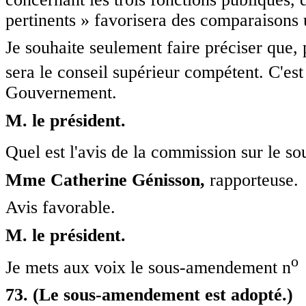
pertinents » favorisera des comparaisons u
Je souhaite seulement faire préciser que,
sera le conseil supérieur compétent. C'es
Gouvernement.
M. le président.
Quel est l'avis de la commission sur le 
Mme Catherine Génisson,
rapporteuse.
Avis favorable.
M. le président.
o
Je mets aux voix le sous-amendement n
73. (Le sous-amendement est adopté.)