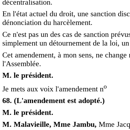
décentralisation.
En l'état actuel du droit, une sanction dis
dénonciation du harcèlement.
Ce n'est pas un des cas de sanction prévus
simplement un détournement de la loi, un
Cet amendement, à mon sens, ne change ri
l'Assemblée.
M. le président.
o
Je mets aux voix l'amendement n
68. (L'amendement est adopté.)
M. le président.
M. Malavieille, Mme Jambu,
Mme Jacqu