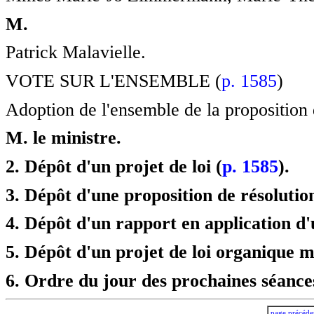
M.
Patrick Malavielle.
VOTE SUR L'ENSEMBLE (
p. 1585
)
Adoption de l'ensemble de la proposition 
M. le ministre.
2. Dépôt d'un projet de loi (
p. 1585
).
3. Dépôt d'une proposition de résolution
4. Dépôt d'un rapport en application d'u
5. Dépôt d'un projet de loi organique mo
6. Ordre du jour des prochaines séance
page précéde