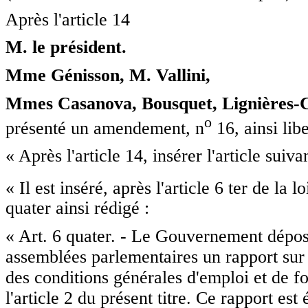
Après l'article 14
M. le président.
Mme Génisson, M. Vallini,
Mmes Casanova, Bousquet, Lignières-C
o
présenté un amendement, n
16, ainsi libe
« Après l'article 14, insérer l'article suivan
« Il est inséré, après l'article 6 ter de la lo
quater ainsi rédigé :
« Art. 6 quater. - Le Gouvernement dépos
assemblées parlementaires un rapport sur 
des conditions générales d'emploi et de 
l'article 2 du présent titre. Ce rapport est