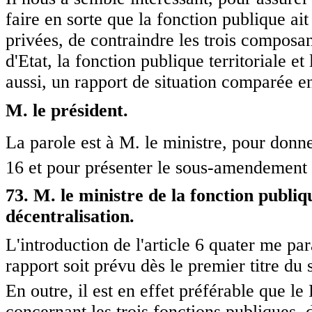
faire en sorte que la fonction publique ai
privées, de contraindre les trois composan
d'Etat, la fonction publique territoriale et
aussi, un rapport de situation comparée 
M. le président.
La parole est à M. le ministre, pour don
16 et pour présenter le sous-amendement
73. M. le ministre de la fonction publiqu
décentralisation.
L'introduction de l'article 6 quater me par
rapport soit prévu dès le premier titre du 
En outre, il est en effet préférable que l
concernant les trois fonctions publiques, d