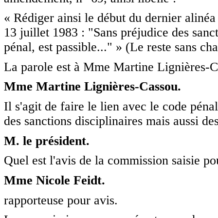
« Rédiger ainsi le début du dernier alinéa 
13 juillet 1983 : "Sans préjudice des sanc
pénal, est passible..." » (Le reste sans c
La parole est à Mme Martine Lignières-C
Mme Martine Lignières-Cassou.
Il s'agit de faire le lien avec le code pén
des sanctions disciplinaires mais aussi de
M. le président.
Quel est l'avis de la commission saisie po
Mme Nicole Feidt.
rapporteuse pour avis.