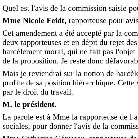
Quel est l'avis de la commission saisie po
Mme Nicole Feidt,
rapporteuse pour avis
Cet amendement a été accepté par la commi
deux rapporteuses et en dépit du rejet de
harcèlement moral, qui ne fait pas l'objet 
de la proposition. Je reste donc défavora
Mais je reviendrai sur la notion de harcè
profite de sa position hiérarchique. Cette s
par le droit du travail.
M. le président.
La parole est à Mme la rapporteuse de l a 
sociales, pour donner l'avis de la commiss