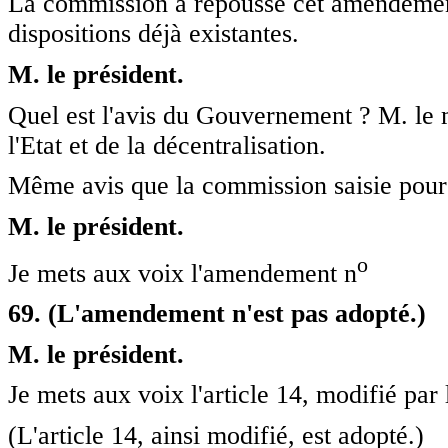
La commission a repoussé cet amendement
dispositions déjà existantes.
M. le président.
Quel est l'avis du Gouvernement ? M. le m
l'Etat et de la décentralisation.
Même avis que la commission saisie pour 
M. le président.
o
Je mets aux voix l'amendement n
69. (L'amendement n'est pas adopté.)
M. le président.
Je mets aux voix l'article 14, modifié pa
(L'article 14, ainsi modifié, est adopté.)