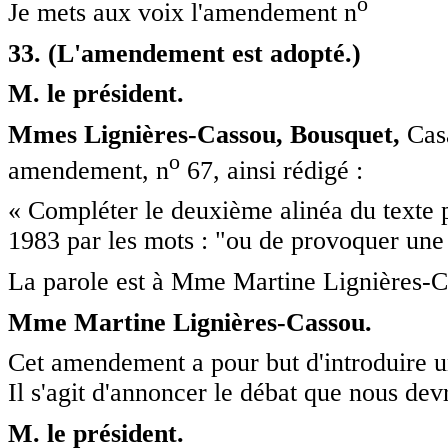
o
Je mets aux voix l'amendement n
33. (L'amendement est adopté.)
M. le président.
Mmes Lignières-Cassou, Bousquet,
Casa
o
amendement, n
67, ainsi rédigé :
« Compléter le deuxième alinéa du texte pro
1983 par les mots : "ou de provoquer une a
La parole est à Mme Martine Lignières-C
Mme Martine Lignières-Cassou.
Cet amendement a pour but d'introduire un
Il s'agit d'annoncer le débat que nous de
M. le président.