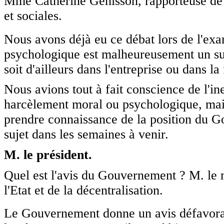
Mme Catherine Génisson, rapporteuse de l
et sociales.
Nous avons déjà eu ce débat lors de l'exa
psychologique est malheureusement un suje
soit d'ailleurs dans l'entreprise ou dans la
Nous avions tout à fait conscience de l'in
harcèlement moral ou psychologique, mais
prendre connaissance de la position du Gou
sujet dans les semaines à venir.
M. le président.
Quel est l'avis du Gouvernement ? M. le m
l'Etat et de la décentralisation.
Le Gouvernement donne un avis défavora