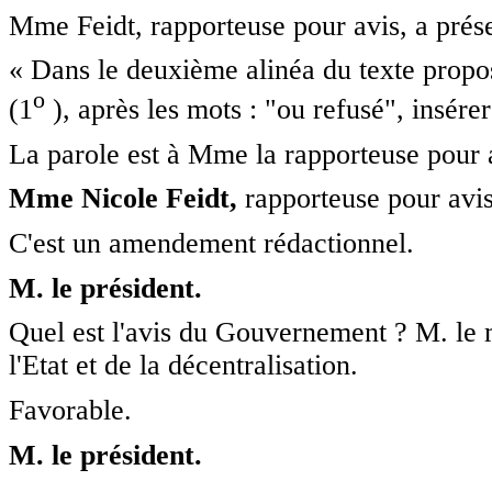
Mme Feidt, rapporteuse pour avis, a pré
« Dans le deuxième alinéa du texte proposé 
o
(1
), après les mots : "ou refusé", insérer
La parole est à Mme la rapporteuse pour 
Mme Nicole Feidt,
rapporteuse pour avis
C'est un amendement rédactionnel.
M. le président.
Quel est l'avis du Gouvernement ? M. le m
l'Etat et de la décentralisation.
Favorable.
M. le président.