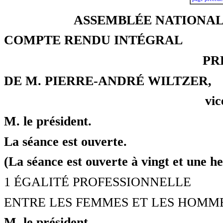
ASSEMBLÉE NATIONALE
COMPTE RENDU INTÉGRAL
PR
DE M. PIERRE-ANDRÉ WILTZER,
vic
M. le président.
La séance est ouverte.
(La séance est ouverte à vingt et une he
1 ÉGALITÉ PROFESSIONNELLE
ENTRE LES FEMMES ET LES HOMMES Suite
M. le président.