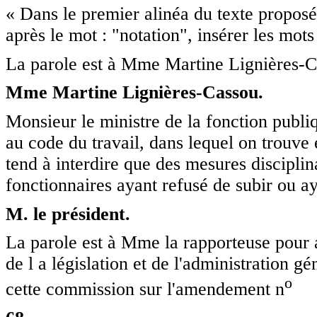
« Dans le premier alinéa du texte proposé p
après le mot : "notation", insérer les mots 
La parole est à Mme Martine Lignières-C
Mme Martine Lignières-Cassou.
Monsieur le ministre de la fonction publiq
au code du travail, dans lequel on trouv
tend à interdire que des mesures disciplina
fonctionnaires ayant refusé de subir ou a
M. le président.
La parole est à Mme la rapporteuse pour a
de l a législation et de l'administration g
o
cette commission sur l'amendement n