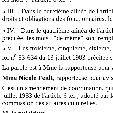
« III. - Dans le deuxième alinéa de l'articl
droits et obligations des fonctionnaires, l
« IV. - Dans le quatrième alinéa de l'articl
précitée, les mots : "de même" sont rempla
« V. - Les troisième, cinquième, sixième, 
o
loi n
83-634 du 13 juillet 1983 précitée 
La parole est à Mme la rapporteuse pour 
Mme Nicole Feidt,
rapporteuse pour avis
C'est un amendement de coordination, qui 
juillet 1983 de l'article 6 ter , adopté par
commission des affaires culturelles.