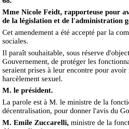
68.
Mme Nicole Feidt,
rapporteuse pour avi
de la législation et de l'administration
Cet amendement a été accepté par la commi
sociales.
Il paraît souhaitable, sous réserve d'obje
Gouvernement, de protéger les fonctionnai
seraient prises à leur encontre pour avoi
harcèlement sexuel.
M. le président.
La parole est à M. le ministre de la foncti
décentralisation, pour donner l'avis du 
M. Emile Zuccarelli,
ministre de la fonct