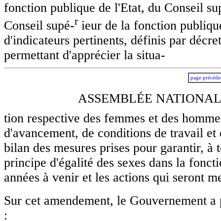
fonction publique de l'Etat, du Conseil sup
r
Conseil supé-
ieur de la fonction publiqu
d'indicateurs pertinents, définis par décr
permettant d'apprécier la situa-
page précéde
ASSEMBLÉE NATIONALE
tion respective des femmes et des hommes
d'avancement, de conditions de travail et
bilan des mesures prises pour garantir, à t
principe d'égalité des sexes dans la fonct
années à venir et les actions qui seront me
Sur cet amendement, le Gouvernement a 
: