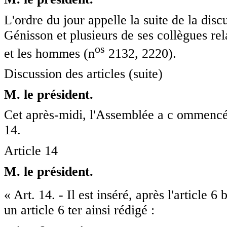
L'ordre du jour appelle la suite de la dis
Génisson et plusieurs de ses collègues rel
o
s
et les hommes (n
2132, 2220).
Discussion des articles (suite)
M. le président.
Cet après-midi, l'Assemblée a c ommencé l'
14.
Article 14
M. le président.
« Art. 14. - Il est inséré, après l'article 6 b
un article 6 ter ainsi rédigé :