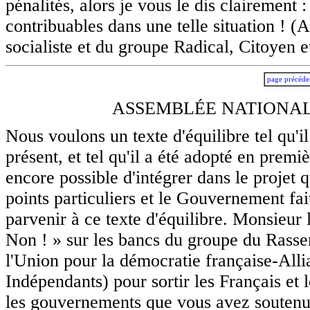
pénalités, alors je vous le dis clairement
contribuables dans une telle situation ! 
socialiste et du groupe Radical, Citoyen e
page précéde
ASSEMBLÉE NATIONALE
Nous voulons un texte d'équilibre tel qu'il
présent, et tel qu'il a été adopté en premi
encore possible d'intégrer dans le projet 
points particuliers et le Gouvernement fai
parvenir à ce texte d'équilibre. Monsieur 
Non ! » sur les bancs du groupe du Rass
l'Union pour la démocratie française-Alli
Indépendants) pour sortir les Français et l
les gouvernements que vous avez soutenus