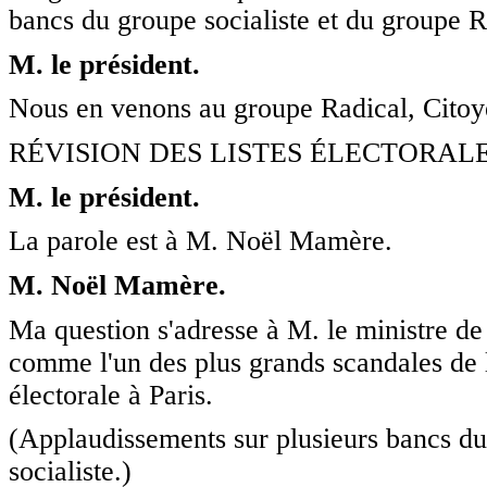
bancs du groupe socialiste et du groupe R
M. le président.
Nous en venons au groupe Radical, Citoye
RÉVISION DES LISTES ÉLECTORALE
M. le président.
La parole est à M. Noël Mamère.
M. Noël Mamère.
Ma question s'adresse à M. le ministre de 
comme l'un des plus grands scandales de l
électorale à Paris.
(Applaudissements sur plusieurs bancs du
socialiste.)