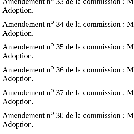
Amendement n
33 de la commission : Mme
Adoption.
o
Amendement n
34 de la commission : Mme
Adoption.
o
Amendement n
35 de la commission : Mme
Adoption.
o
Amendement n
36 de la commission : Mme
Adoption.
o
Amendement n
37 de la commission : Mme
Adoption.
o
Amendement n
38 de la commission : Mme
Adoption.