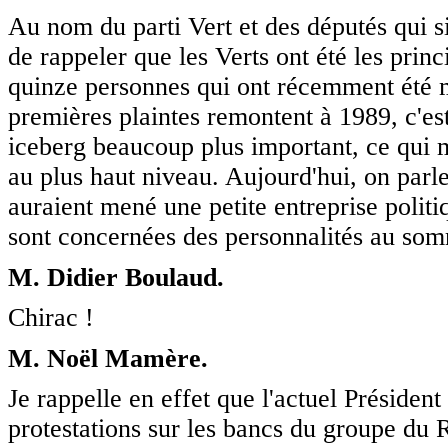
Au nom du parti Vert et des députés qui 
de rappeler que les Verts ont été les prin
quinze personnes qui ont récemment été mi
premières plaintes remontent à 1989, c'est
iceberg beaucoup plus important, ce qui m
au plus haut niveau. Aujourd'hui, on parle
auraient mené une petite entreprise politiq
sont concernées des personnalités au somm
M. Didier Boulaud.
Chirac !
M. Noël Mamère.
Je rappelle en effet que l'actuel Présiden
protestations sur les bancs du groupe du