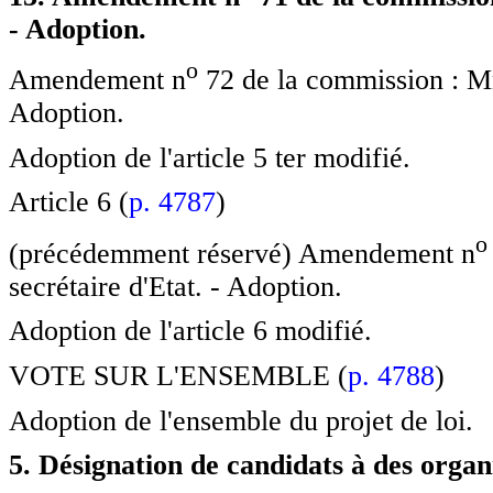
- Adoption.
o
Amendement n
72 de la commission : Mme
Adoption.
Adoption de l'article 5 ter modifié.
Article 6 (
p. 4787
)
o
(précédemment réservé) Amendement n
secrétaire d'Etat. - Adoption.
Adoption de l'article 6 modifié.
VOTE SUR L'ENSEMBLE (
p. 4788
)
Adoption de l'ensemble du projet de loi.
5. Désignation de candidats à des orga