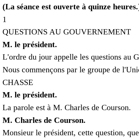
(La séance est ouverte à quinze heures.
1
QUESTIONS AU GOUVERNEMENT
M. le président.
L'ordre du jour appelle les questions au
Nous commençons par le groupe de l'Unio
CHASSE
M. le président.
La parole est à M. Charles de Courson.
M. Charles de Courson.
Monsieur le président, cette question, q