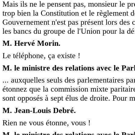
Mais ils ne le pensent pas, monsieur le p
trop bien la Constitution et le règlement 
Gouvernement n'est pas présent lors des 
les bancs du groupe de l'Union pour la dé
M. Hervé Morin.
Le téléphone, ça existe !
M. le ministre des relations avec le Pa
... auxquelles seuls des parlementaires par
étonnez que la commission mixte paritaire
sont opposés à sept élus de droite. Pour m
M. Jean-Louis Debré.
Rien ne vous étonne, vous !
M. le ministre des relations avec le Pa