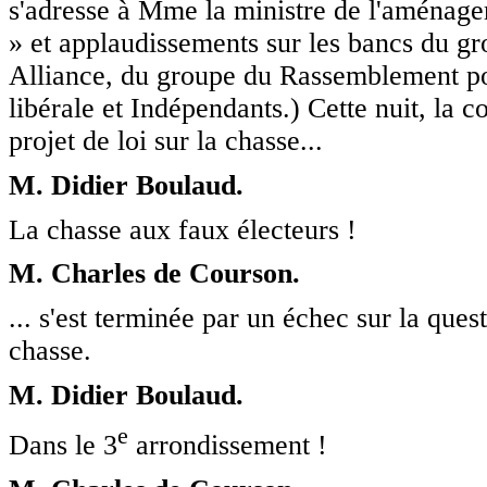
s'adresse à Mme la ministre de l'aménagem
» et applaudissements sur les bancs du gr
Alliance, du groupe du Rassemblement po
libérale et Indépendants.) Cette nuit, la 
projet de loi sur la chasse...
M. Didier Boulaud.
La chasse aux faux électeurs !
M. Charles de Courson.
... s'est terminée par un échec sur la ques
chasse.
M. Didier Boulaud.
e
Dans le 3
arrondissement !