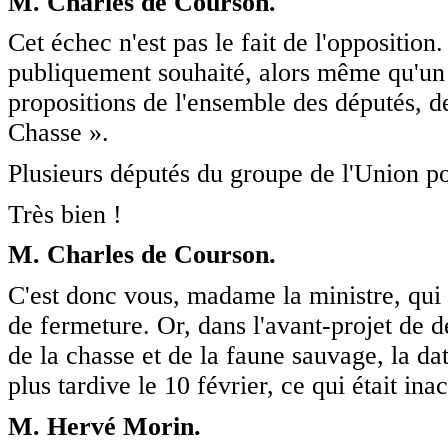
M. Charles de Courson.
Cet échec n'est pas le fait de l'opposition
publiquement souhaité, alors même qu'un 
propositions de l'ensemble des députés, de
Chasse ».
Plusieurs députés du groupe de l'Union po
Très bien !
M. Charles de Courson.
C'est donc vous, madame la ministre, qui 
de fermeture. Or, dans l'avant-projet de 
de la chasse et de la faune sauvage, la dat
plus tardive le 10 février, ce qui était ina
M. Hervé Morin.