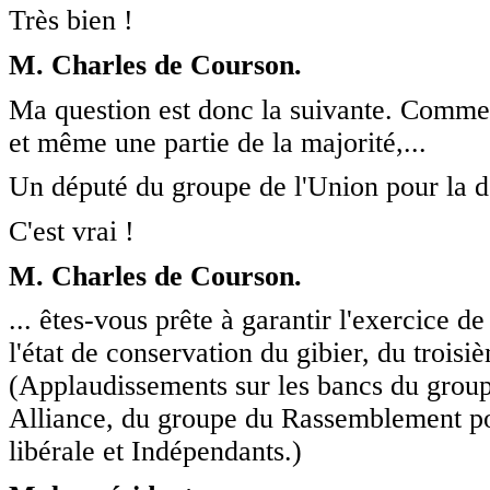
Très bien !
M. Charles de Courson.
Ma question est donc la suivante. Comme 
et même une partie de la majorité,...
Un député du groupe de l'Union pour la d
C'est vrai !
M. Charles de Courson.
... êtes-vous prête à garantir l'exercice d
l'état de conservation du gibier, du troisi
(Applaudissements sur les bancs du group
Alliance, du groupe du Rassemblement po
libérale et Indépendants.)