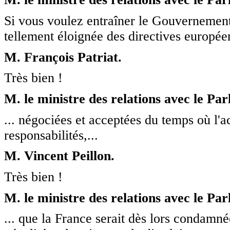
Si vous voulez entraîner le Gouvernement e
tellement éloignée des directives européen
M. François Patriat.
Très bien !
M. le ministre des relations avec le Pa
... négociées et acceptées du temps où l'ac
responsabilités,...
M. Vincent Peillon.
Très bien !
M. le ministre des relations avec le Pa
... que la France serait dès lors condamné