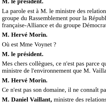
M. le président.
La parole est à M. le ministre des relatio
groupe du Rassemblement pour la Républi
française-Alliance et du groupe Démocrati
M. Hervé Morin.
Où est Mme Voynet ?
M. le président.
Mes chers collègues, ce n'est pas parce 
ministre de l'environnement que M. Vailla
M. Hervé Morin.
Ce n'est pas son domaine, il ne connaît pa
M. Daniel Vaillant,
ministre des relation