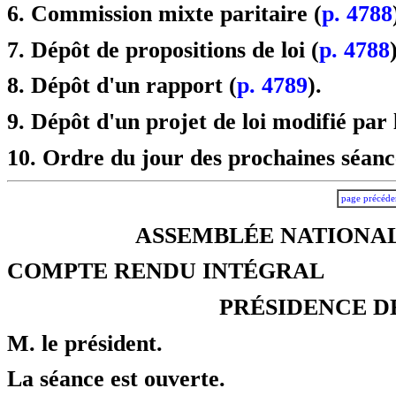
6. Commission mixte paritaire (
p. 4788
7. Dépôt de propositions de loi (
p. 4788
8. Dépôt d'un rapport (
p. 4789
).
9. Dépôt d'un projet de loi modifié par 
10. Ordre du jour des prochaines séanc
page précéde
ASSEMBLÉE NATIONALE
COMPTE RENDU INTÉGRAL
PRÉSIDENCE D
M. le président.
La séance est ouverte.