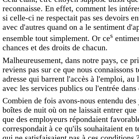
reconnaisse. En effet, comment les intéres
si celle-ci ne respectait pas ses devoirs en
avec d'autres quand on a le sentiment d'a
s
ensemble tout simplement. Or ce
entimen
chances et des droits de chacun.
Malheureusement, dans notre pays, ce prin
reviens pas sur ce que nous connaissons t
adresse qui barrent l'accès à l'emploi, au 
avec les services publics ou l'entrée dan
Combien de fois avons-nous entendu des j
boîtes de nuit où on ne laissait entrer qu
que des employeurs répondaient favorab
correspondait à ce qu'ils souhaitaient en 
qui ne satisfaisaient pas à ces conditions