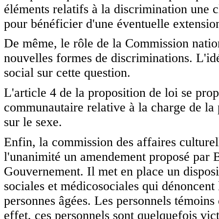
éléments relatifs à la discrimination une 
pour bénéficier d'une éventuelle extensio
De même, le rôle de la Commission nationa
nouvelles formes de discriminations. L'id
social sur cette question.
L'article 4 de la proposition de loi se pro
communautaire relative à la charge de la 
sur le sexe.
Enfin, la commission des affaires culturell
l'unanimité un amendement proposé par B
Gouvernement. Il met en place un dispositi
sociales et médicosociales qui dénoncent 
personnes âgées. Les personnels témoins d
effet, ces personnels sont quelquefois vi