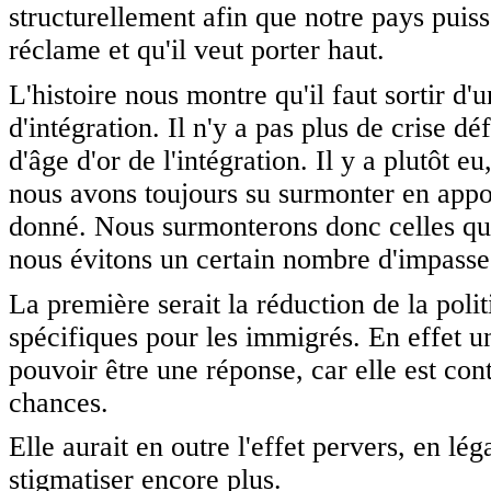
structurellement afin que notre pays puiss
réclame et qu'il veut porter haut.
L'histoire nous montre qu'il faut sortir d'
d'intégration. Il n'y a pas plus de crise déf
d'âge d'or de l'intégration. Il y a plutôt eu
nous avons toujours su surmonter en appo
donné. Nous surmonterons donc celles qu
nous évitons un certain nombre d'impasse
La première serait la réduction de la polit
spécifiques pour les immigrés. En effet u
pouvoir être une réponse, car elle est cont
chances.
Elle aurait en outre l'effet pervers, en lég
stigmatiser encore plus.