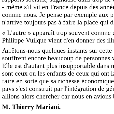
- même s'il vit en France depuis des année
comme nous. Je pense par exemple aux pe
n'arrive toujours pas à faire la place qui d
« L'autre » apparaît trop souvent comme e
Philippe Vuilque vient d'en donner des illu
Arrêtons-nous quelques instants sur cette 
souffrent encore beaucoup de personnes ven
Elle est d'autant plus insupportable dans 
sont ceux ou les enfants de ceux qui ont 
faire en sorte que sa richesse économique 
pays s'est construit par l'intégration de 
allions alors chercher car nous en avions 
M. Thierry Mariani.