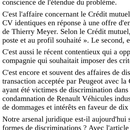
conscience de l'étendue du problème.
C'est l'affaire concernant le Crédit mut
CV identiques en réponse à une offre d'em
de Thierry Meyer. Selon le Crédit mutuel
poste et au profil souhaité ». Le second,
C'est aussi le récent contentieux qui a o
compagnie qui souhaitait imposer des cri
C'est encore et souvent des affaires de d
transaction acceptée par Peugeot avec la
ayant été victimes de discrimination dans
condamnation de Renault Véhicules industr
de dommages et intérêts en faveur de dix 
Notre arsenal juridique est-il aujourd'hui
formes de discriminations ? Avec l'article