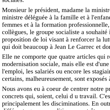
Monsieur le président, madame la ministre
ministre déléguée à la famille et à l'enfa
femmes et à la formation professionnelle, 
collègues, le groupe socialiste a souhaité 
proposition de loi visant à renforcer la lu
qui doit beaucoup à Jean Le Garrec et dont
Elle ne comporte que quatre articles qui 
modernisation sociale, mais elle est d'un
l'emploi, les salariés ou encore les stagia
certains, malheureusement, sont exposés à
Nous avons eu à coeur de centrer notre pro
concrets qui, soient, celui d u travail. C'
principalement les disciminations. En out