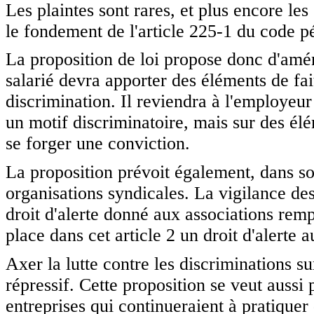
Les plaintes sont rares, et plus encore l
le fondement de l'article 225-1 du code p
La proposition de loi propose donc d'amén
salarié devra apporter des éléments de fai
discrimination. Il reviendra à l'employeu
un motif discriminatoire, mais sur des élé
se forger une conviction.
La proposition prévoit également, dans son 
organisations syndicales. La vigilance de
droit d'alerte donné aux associations remp
place dans cet article 2 un droit d'alerte 
Axer la lutte contre les discriminations su
répressif. Cette proposition se veut auss
entreprises qui continueraient à pratiquer 