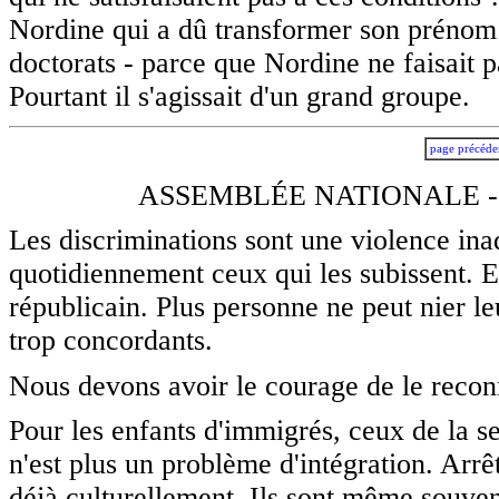
Nordine qui a dû transformer son prénom e
doctorats - parce que Nordine ne faisait 
Pourtant il s'agissait d'un grand groupe.
page précéde
ASSEMBLÉE NATIONALE -
Les discriminations sont une violence inad
quotidiennement ceux qui les subissent. El
républicain. Plus personne ne peut nier le
trop concordants.
Nous devons avoir le courage de le recon
Pour les enfants d'immigrés, ceux de la s
n'est plus un problème d'intégration. Arrêt
déjà culturellement. Ils sont même souvent