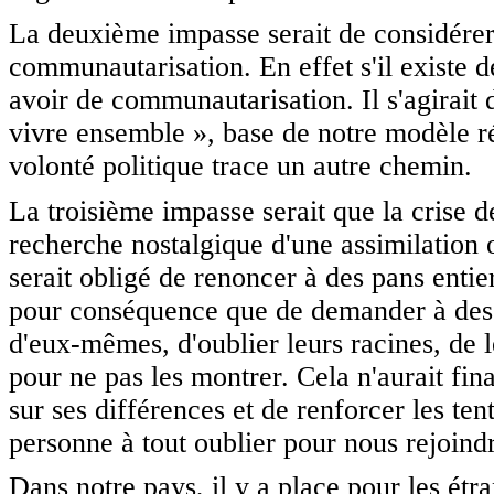
La deuxième impasse serait de considérer
communautarisation. En effet s'il existe 
avoir de communautarisation. Il s'agirait 
vivre ensemble », base de notre modèle ré
volonté politique trace un autre chemin.
La troisième impasse serait que la crise 
recherche nostalgique d'une assimilation o
serait obligé de renoncer à des pans entie
pour conséquence que de demander à des 
d'eux-mêmes, d'oublier leurs racines, de
pour ne pas les montrer. Cela n'aurait f
sur ses différences et de renforcer les te
personne à tout oublier pour nous rejoind
Dans notre pays, il y a place pour les étra