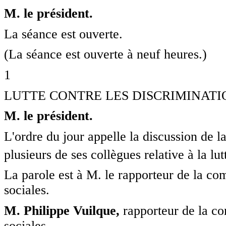
M. le président.
La séance est ouverte.
(La séance est ouverte à neuf heures.)
1
LUTTE CONTRE LES DISCRIMINATIONS D
M. le président.
L'ordre du jour appelle la discussion de l
plusieurs de ses collègues relative à la lut
La parole est à M. le rapporteur de la com
sociales.
M. Philippe Vuilque,
rapporteur de la com
sociales.