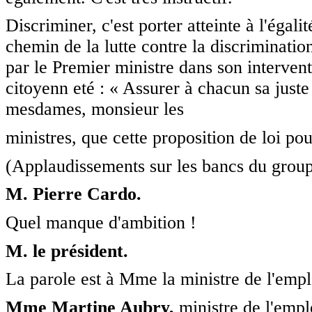
Discriminer, c'est porter atteinte à l'éga
chemin de la lutte contre la discrimination
par le Premier ministre dans son intervent
citoyenn eté : « Assurer à chacun sa just
mesdames, monsieur les
ministres, que cette proposition de loi po
(Applaudissements sur les bancs du group
M. Pierre Cardo.
Quel manque d'ambition !
M. le président.
La parole est à Mme la ministre de l'emploi
Mme Martine Aubry,
ministre de l'emplo