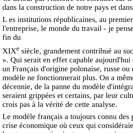
dans la construction de notre pays et dans
L es institutions républicaines, au premier
l'entreprise, le monde du travail - je pens
fin du
e
XIX
siècle, grandement contribué au succ
». Qui serait en effet capable aujourd'hui
un Français d'origine polonaise, russe ou
modèle ne fonctionnerait plus. On a même
décennie, de la panne du modèle d'intégra
seraient grippées et certains, par leur cult
crois pas à la vérité de cette analyse.
Le modèle français a toujours connu des p
crise économique où ceux qui considéraien