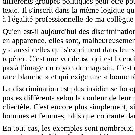
différents groupes politiques peut-être p
texte. Il s'inscrit dans la même logique que
à l'égalité professionnelle de ma collègu
Qu'en est-il aujourd'hui des discrimination
en apparence, elles sont, malheureusement,
y a aussi celles qui s'expriment dans leurs
repérer. C'est une vendeuse qui est licen
pas à l'image du rayon du magasin. C'est
race blanche » et qui exige une « bonne tê
La discrimination est plus insidieuse lors
postes différents selon la couleur de leur 
clientèle. C'est encore plus simplement, si 
hommes et femmes, plus que courante dans
En tout cas, les exemples sont nombreux. 