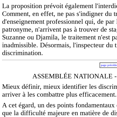
La proposition prévoit également l'interdi
Comment, en effet, ne pas s'indigner du tr
d'enseignement professionnel qui, de par 
patronyme, n'arrivent pas à trouver de s
Suzanne ou Djamila, le traitement n'est p
inadmissible. Désormais, l'inspecteur du t
discrimination.
page précéde
ASSEMBLÉE NATIONALE -
Mieux définir, mieux identifier les discrim
arriver à les combattre plus efficacement.
A cet égard, un des points fondamentaux e
que la difficulté majeure en matière de dis