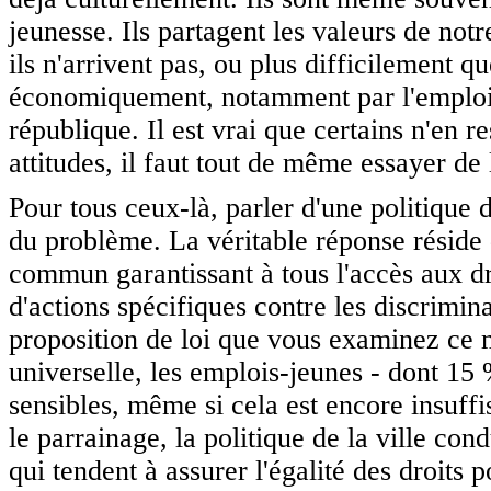
jeunesse. Ils partagent les valeurs de notr
ils n'arrivent pas, ou plus difficilement qu
économiquement, notamment par l'emploi, e
république. Il est vrai que certains n'en re
attitudes, il faut tout de même essayer de 
Pour tous ceux-là, parler d'une politique d
du problème. La véritable réponse réside 
commun garantissant à tous l'accès aux d
d'actions spécifiques contre les discrimina
proposition de loi que vous examinez ce 
universelle, les emplois-jeunes - dont 15 
sensibles, même si cela est encore insuf
le parrainage, la politique de la ville con
qui tendent à assurer l'égalité des droits p