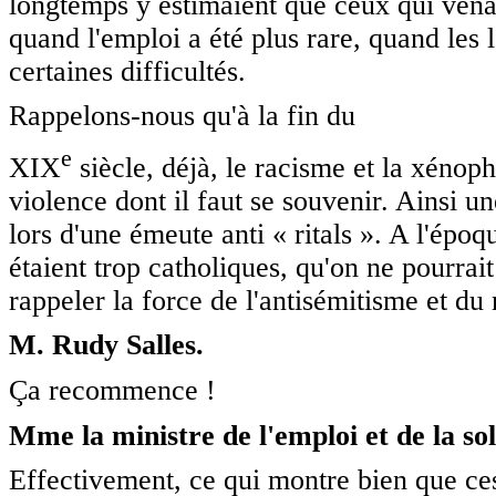
longtemps y estimaient que ceux qui venaie
quand l'emploi a été plus rare, quand les 
certaines difficultés.
Rappelons-nous qu'à la fin du
e
XIX
siècle, déjà, le racisme et la xénoph
violence dont il faut se souvenir. Ainsi u
lors d'une émeute anti « ritals ». A l'époque
étaient trop catholiques, qu'on ne pourrait
rappeler la force de l'antisémitisme et du
M. Rudy Salles.
Ça recommence !
Mme la ministre de l'emploi et de la sol
Effectivement, ce qui montre bien que ces 