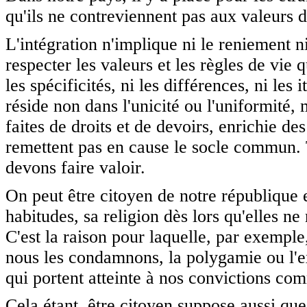
qu'ils ne contreviennent pas aux valeurs d
L'intégration n'implique ni le reniement ni
respecter les valeurs et les règles de vie q
les spécificités, ni les différences, ni les
réside non dans l'unicité ou l'uniformité
faites de droits et de devoirs, enrichie de
remettent pas en cause le socle commun. T
devons faire valoir.
On peut être citoyen de notre république e
habitudes, sa religion dès lors qu'elles 
C'est la raison pour laquelle, par exemple
nous les condamnons, la polygamie ou l'ex
qui portent atteinte à nos convictions co
Cela étant, être citoyen suppose aussi que