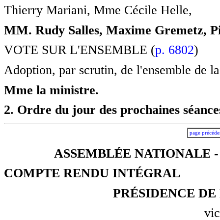
Thierry Mariani, Mme Cécile Helle,
MM. Rudy Salles, Maxime Gremetz, Pi
VOTE SUR L'ENSEMBLE (
p. 6802
)
Adoption, par scrutin, de l'ensemble de la
Mme la ministre.
2. Ordre du jour des prochaines séance
page précéde
ASSEMBLÉE NATIONALE -
COMPTE RENDU INTÉGRAL
PRÉSIDENCE DE 
vic