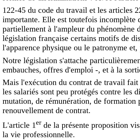
122-45 du code du travail et les articles 2
importante. Elle est toutefois incomplète
partiellement à l'ampleur du phénomène di
législation française certains motifs de d
l'apparence physique ou le patronyme et, 
Notre législation s'attache particulièrement
embauches, offres d'emploi -, et à la sorti
Mais l'exécution du contrat de travail fait
les salariés sont peu protégés contre les d
mutation, de rémunération, de formation p
renouvellement de contrat.
e
r
L'article 1
de la présente proposition vi
la vie professionnelle.