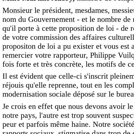
Monsieur le président, mesdames, messieu
nom du Gouvernement - et le nombre de mi
qu'il porte à cette proposition de loi - d
de votre commission des affaires culturell
propositon de loi a pu exister et vous est
remercier votre rapporteur, Philippe Vuilq
fois forte et très concrète, les motifs de c
Il est évident que celle-ci s'inscrit plein
réjouis qu'elle reprenne, tout en les compl
modernisation sociale déposé sur le burea
Je crois en effet que nous devons avoir l
notre pays, l'autre est trop souvent suspe
peur et parfois même haine. Notre sociét
rapports sociaux, stigmatise dans trop de c