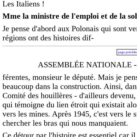
Les Italiens !
Mme la ministre de l'emploi et de la sol
Je pense d'abord aux Polonais qui sont ve
régions ont des histoires dif-
page précéde
ASSEMBLÉE NATIONALE -
férentes, monsieur le député. Mais je pen
beaucoup dans la construction. Ainsi, dan
Comité des houillères - d'ailleurs devenu,
qui témoigne du lien étroit qui existait al
vers les mines. Après 1945, c'est vers le 
chercher les bras qui nous manquaient.
Ce détour par l'histoire est essentiel car 