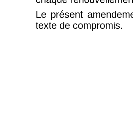
Le présent amendemen
texte de compromis.