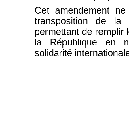
Cet amendement ne fa
transposition de la
permettant de remplir
la République en m
solidarité international