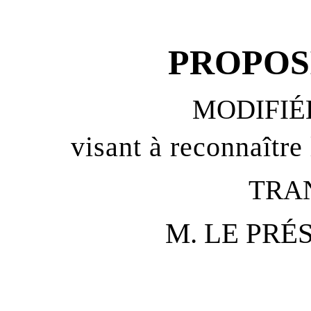
PROPOS
MODIFIÉ
visant à reconnaître
TRA
M. LE PRÉ