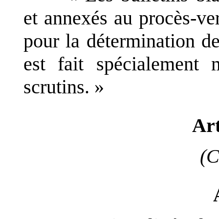
et annexés au procès-ver
pour la détermination de
est fait spécialement 
scrutins.
»
Art
(C