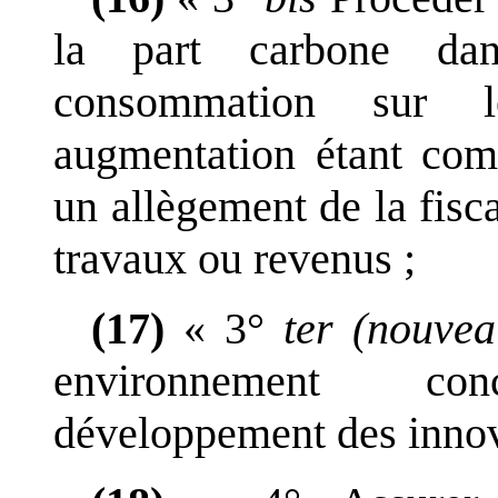
la part carbone dan
consommation sur le
augmentation étant com
un allègement de la fisca
travaux ou revenus
;
(17)
«
3°
ter
(nouvea
environnement con
développement des inno