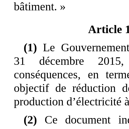
bâtiment.
»
Article 
(1)
Le Gouvernement
31
décembre
2015,
conséquences, en term
objectif de réduction 
production d
’
électricité 
(2)
Ce document ind