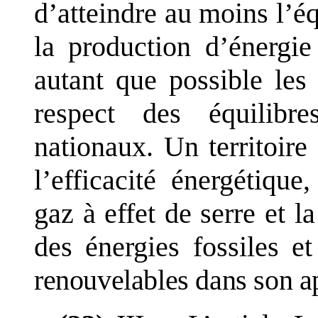
d
’
atteindre au moins l
’
éq
la production d
’
énergie
autant que possible les
respect des équilibr
nationaux. Un territoire 
l
’
efficacité énergétique
gaz à effet de serre et 
des énergies fossiles e
renouvelables dans son 