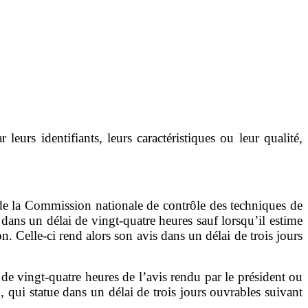
 leurs identifiants, leurs caractéristiques ou leur qualité,
e la Commission nationale de contrôle des techniques de
 dans un délai de vingt-quatre heures sauf lorsqu
’
il estime
n. Celle-ci rend alors son avis dans un délai de trois jours
 de vingt-quatre heures de l
’
avis rendu par le président ou
n
,
qui statue dans un délai de trois jours ouvrables suivant