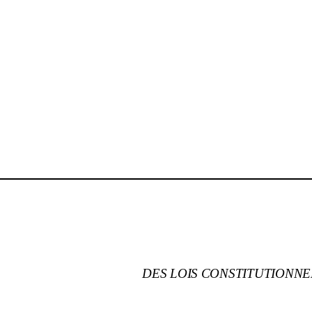
DES LOIS CONSTITUTIONNEL