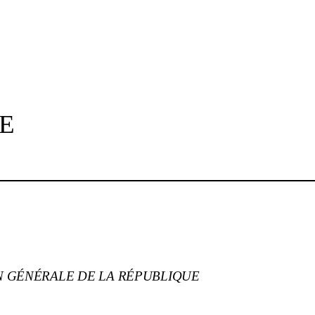
E
N
GÉNÉRALE DE LA RÉPUBLIQUE