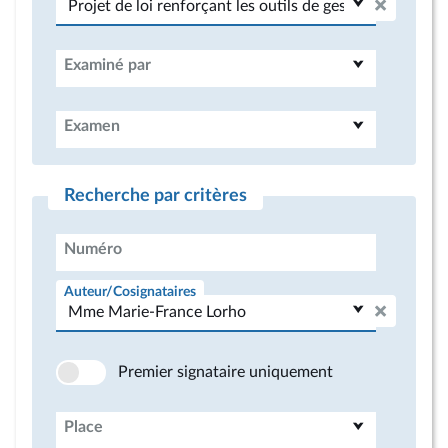
Examiné par
Examen
Recherche par critères
Numéro
Auteur/Cosignataires
Premier signataire uniquement
Place