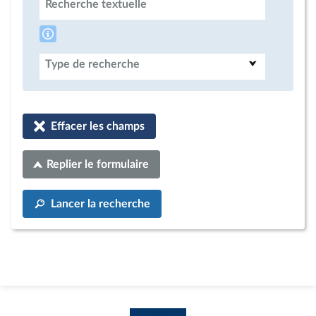
Recherche textuelle
Type de recherche
Effacer les champs
Replier le formulaire
Lancer la recherche