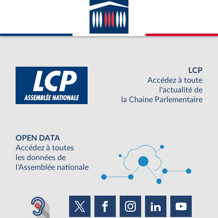
LCP
Accédez à toute
l'actualité de
la Chaine Parlementaire
OPEN DATA
Accédez à toutes
les données de
l'Assemblée nationale