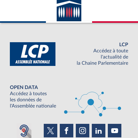
LCP
Accédez à toute
l'actualité de
la Chaine Parlementaire
OPEN DATA
Accédez à toutes
les données de
l'Assemblée nationale