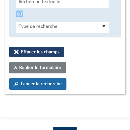
Recherche textuelle
Type de recherche
Effacer les champs
Replier le formulaire
Lancer la recherche