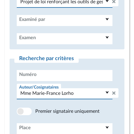
Examiné par
Examen
Recherche par critères
Numéro
Auteur/Cosignataires
Premier signataire uniquement
Place