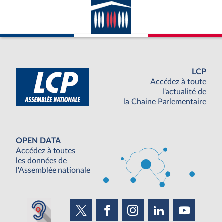
LCP
Accédez à toute
l'actualité de
la Chaine Parlementaire
OPEN DATA
Accédez à toutes
les données de
l'Assemblée nationale