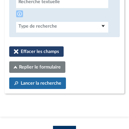
Recherche textuelle
Type de recherche
Effacer les champs
Replier le formulaire
Lancer la recherche