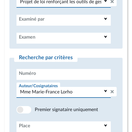
Examiné par
Examen
Recherche par critères
Numéro
Auteur/Cosignataires
Premier signataire uniquement
Place