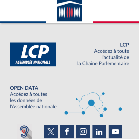
LCP
Accédez à toute
l'actualité de
la Chaine Parlementaire
OPEN DATA
Accédez à toutes
les données de
l'Assemblée nationale