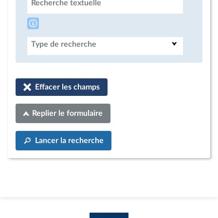
Recherche textuelle
Type de recherche
Effacer les champs
Replier le formulaire
Lancer la recherche