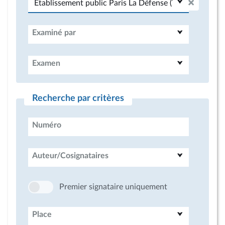
Examiné par
Examen
Recherche par critères
Numéro
Auteur/Cosignataires
Premier signataire uniquement
Place