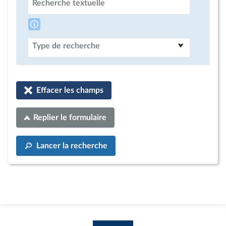
Recherche textuelle
Type de recherche
Effacer les champs
Replier le formulaire
Lancer la recherche