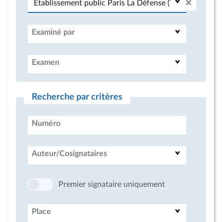
Examiné par
Examen
Recherche par critères
Numéro
Auteur/Cosignataires
Premier signataire uniquement
Place