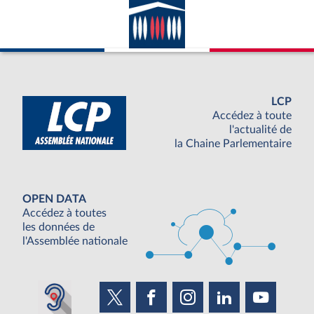
LCP
Accédez à toute
l'actualité de
la Chaine Parlementaire
OPEN DATA
Accédez à toutes
les données de
l'Assemblée nationale