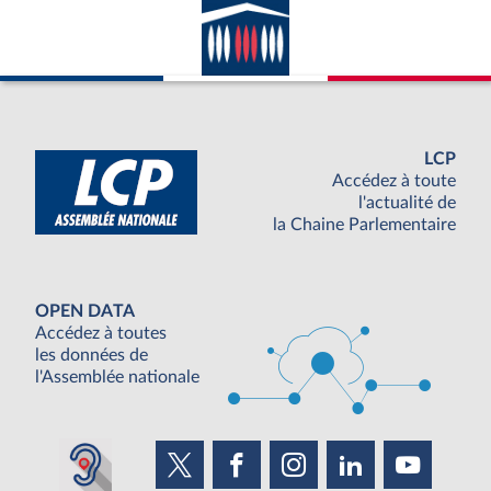
LCP
Accédez à toute
l'actualité de
la Chaine Parlementaire
OPEN DATA
Accédez à toutes
les données de
l'Assemblée nationale