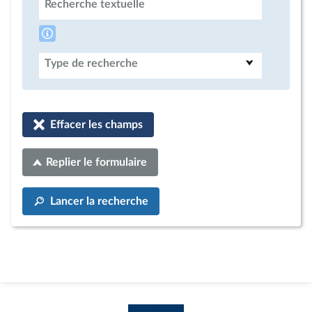
Recherche textuelle
Type de recherche
Effacer les champs
Replier le formulaire
Lancer la recherche