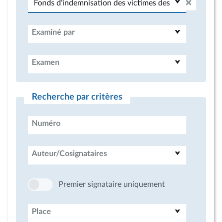
Examiné par
Examen
Recherche par critères
Numéro
Auteur/Cosignataires
Premier signataire uniquement
Place