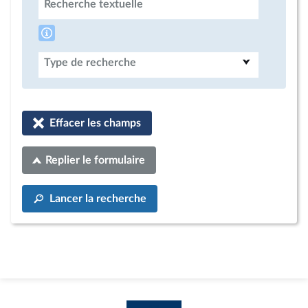
Recherche textuelle
Type de recherche
Effacer les champs
Replier le formulaire
Lancer la recherche