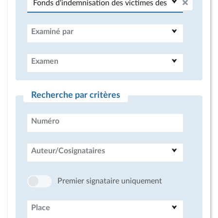
Examiné par
Examen
Recherche par critères
Numéro
Auteur/Cosignataires
Premier signataire uniquement
Place