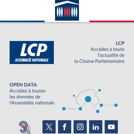
LCP
Accédez à toute
l'actualité de
la Chaine Parlementaire
OPEN DATA
Accédez à toutes
les données de
l'Assemblée nationale