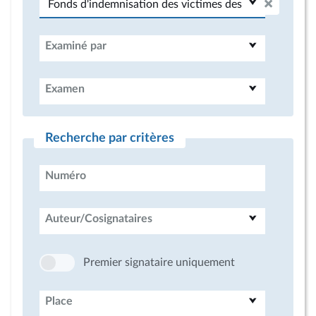
Examiné par
Examen
Recherche par critères
Numéro
Auteur/Cosignataires
Premier signataire uniquement
Place