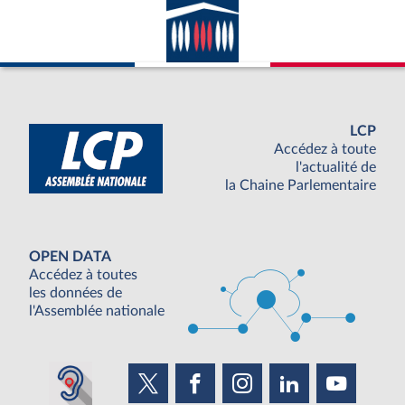
LCP
Accédez à toute
l'actualité de
la Chaine Parlementaire
OPEN DATA
Accédez à toutes
les données de
l'Assemblée nationale