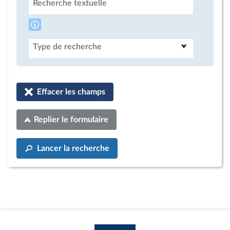
Recherche textuelle
Type de recherche
Effacer les champs
Replier le formulaire
Lancer la recherche