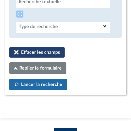
Recherche textuelle
Type de recherche
Effacer les champs
Replier le formulaire
Lancer la recherche