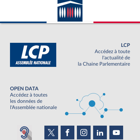
LCP
Accédez à toute
l'actualité de
la Chaine Parlementaire
OPEN DATA
Accédez à toutes
les données de
l'Assemblée nationale