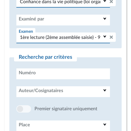
Examiné par
Examen
Recherche par critères
Numéro
Auteur/Cosignataires
Premier signataire uniquement
Place