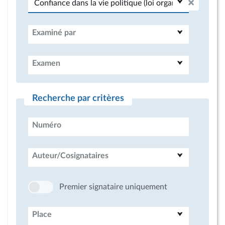
Examiné par
Examen
Recherche par critères
Numéro
Auteur/Cosignataires
Premier signataire uniquement
Place