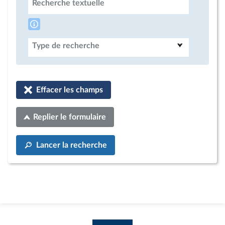
Recherche textuelle
Type de recherche
Effacer les champs
Replier le formulaire
Lancer la recherche