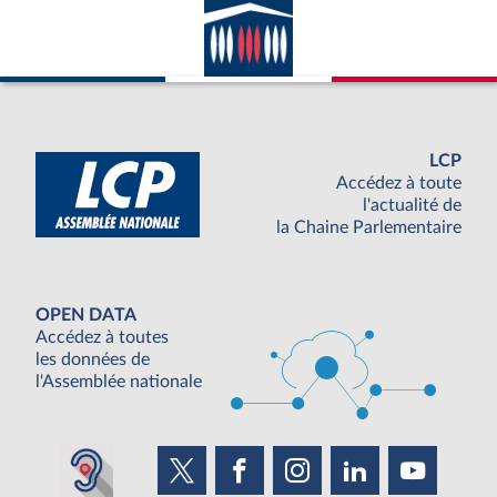
LCP
Accédez à toute
l'actualité de
la Chaine Parlementaire
OPEN DATA
Accédez à toutes
les données de
l'Assemblée nationale