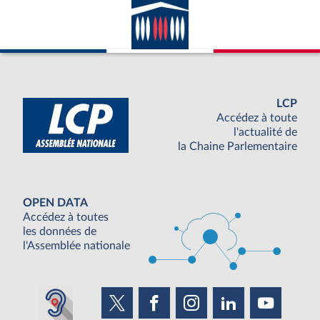
LCP
Accédez à toute
l'actualité de
la Chaine Parlementaire
OPEN DATA
Accédez à toutes
les données de
l'Assemblée nationale