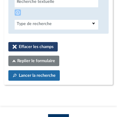
Recherche textuelle
Type de recherche
Effacer les champs
Replier le formulaire
Lancer la recherche