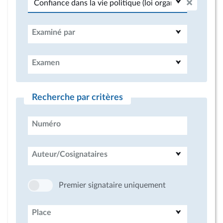
Examiné par
Examen
Recherche par critères
Numéro
Auteur/Cosignataires
Premier signataire uniquement
Place