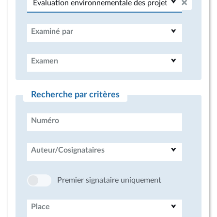
Examiné par
Examen
Recherche par critères
Numéro
Auteur/Cosignataires
Premier signataire uniquement
Place