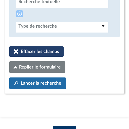
Recherche textuelle
Type de recherche
Effacer les champs
Replier le formulaire
Lancer la recherche