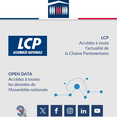
LCP
Accédez à toute
l'actualité de
la Chaine Parlementaire
OPEN DATA
Accédez à toutes
les données de
l'Assemblée nationale