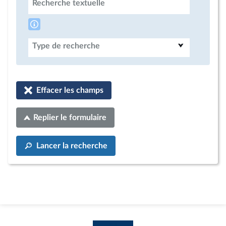
Recherche textuelle
Type de recherche
Effacer les champs
Replier le formulaire
Lancer la recherche