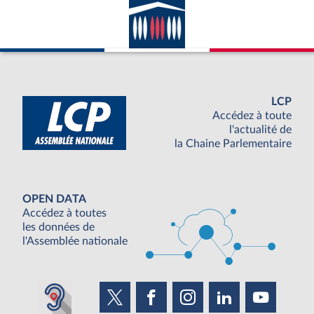
LCP
Accédez à toute
l'actualité de
la Chaine Parlementaire
OPEN DATA
Accédez à toutes
les données de
l'Assemblée nationale