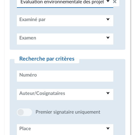
Examiné par
Examen
Recherche par critères
Numéro
Auteur/Cosignataires
Premier signataire uniquement
Place