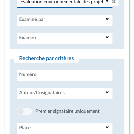
Examiné par
Examen
Recherche par critères
Numéro
Auteur/Cosignataires
Premier signataire uniquement
Place