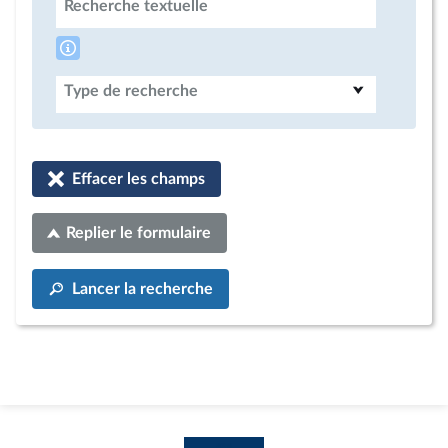
Recherche textuelle
Type de recherche
Effacer les champs
Replier le formulaire
Lancer la recherche