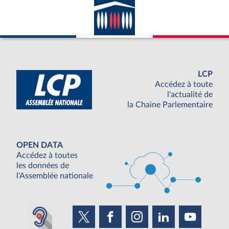
LCP
Accédez à toute
l'actualité de
la Chaine Parlementaire
OPEN DATA
Accédez à toutes
les données de
l'Assemblée nationale