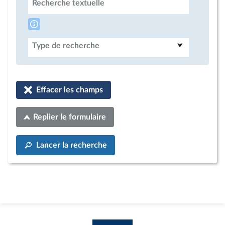
Recherche textuelle
Type de recherche
Effacer les champs
Replier le formulaire
Lancer la recherche