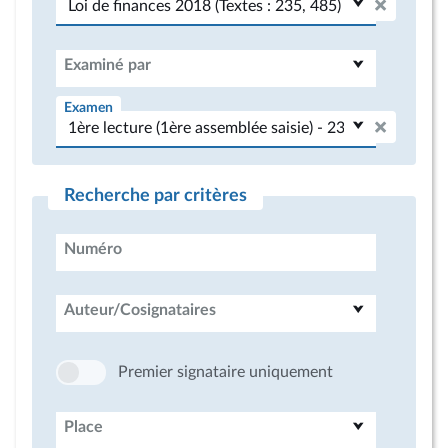
Examiné par
Examen
Recherche par critères
Numéro
Auteur/Cosignataires
Premier signataire uniquement
Place