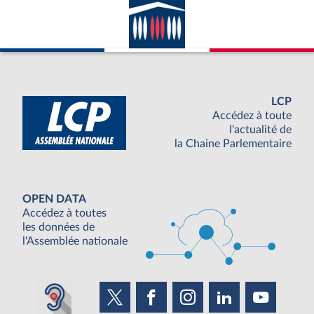
LCP
Accédez à toute
l'actualité de
la Chaine Parlementaire
OPEN DATA
Accédez à toutes
les données de
l'Assemblée nationale