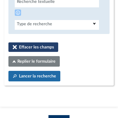
Recherche textuelle
Type de recherche
Effacer les champs
Replier le formulaire
Lancer la recherche