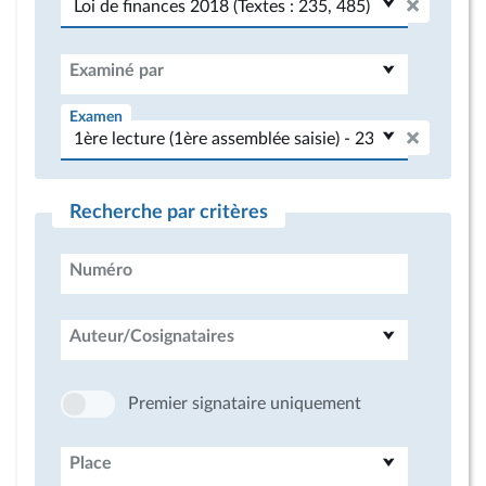
Examiné par
Examen
Recherche par critères
Numéro
Auteur/Cosignataires
Premier signataire uniquement
Place