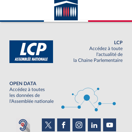
LCP
Accédez à toute
l'actualité de
la Chaine Parlementaire
OPEN DATA
Accédez à toutes
les données de
l'Assemblée nationale