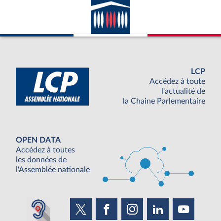
LCP
Accédez à toute
l'actualité de
la Chaine Parlementaire
OPEN DATA
Accédez à toutes
les données de
l'Assemblée nationale