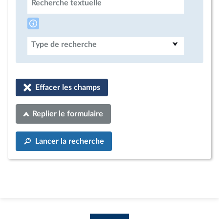
Recherche textuelle
Type de recherche
Effacer les champs
Replier le formulaire
Lancer la recherche