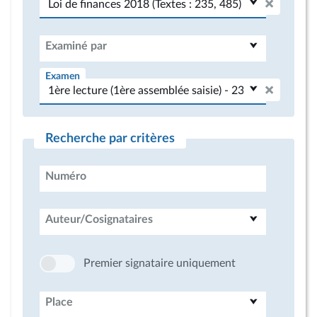
Examiné par
Examen
Recherche par critères
Numéro
Auteur/Cosignataires
Premier signataire uniquement
Place