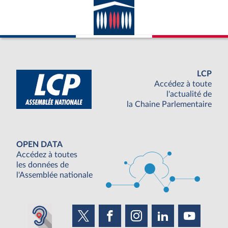
LCP
Accédez à toute
l'actualité de
la Chaine Parlementaire
OPEN DATA
Accédez à toutes
les données de
l'Assemblée nationale