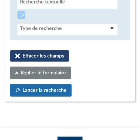
Recherche textuelle
Type de recherche
Effacer les champs
Replier le formulaire
Lancer la recherche