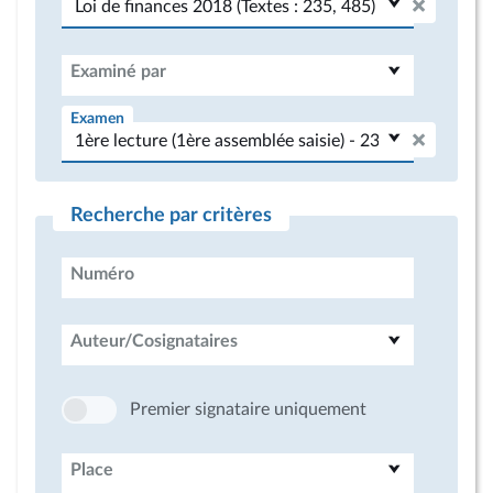
Examiné par
Examen
Recherche par critères
Numéro
Auteur/Cosignataires
Premier signataire uniquement
Place