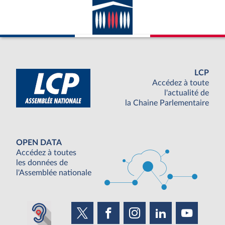
LCP
Accédez à toute
l'actualité de
la Chaine Parlementaire
OPEN DATA
Accédez à toutes
les données de
l'Assemblée nationale