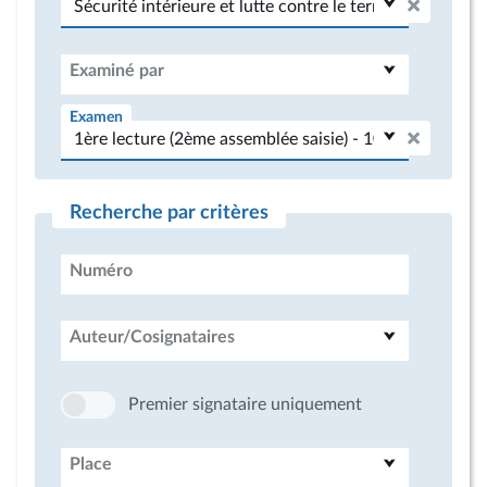
Examiné par
Examen
Recherche par critères
Numéro
Auteur/Cosignataires
Premier signataire uniquement
Place