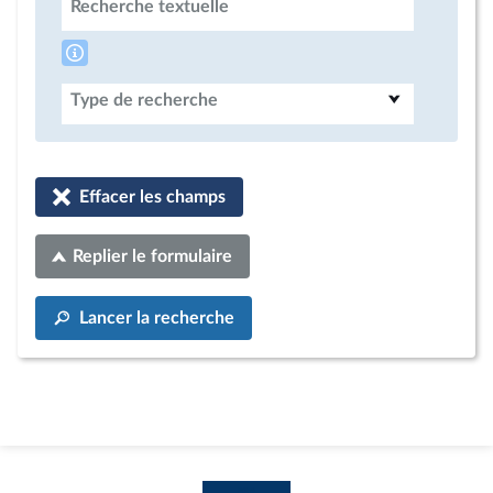
Recherche textuelle
Type de recherche
Effacer les champs
Replier le formulaire
Lancer la recherche