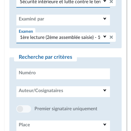
Examiné par
Examen
Recherche par critères
Numéro
Auteur/Cosignataires
Premier signataire uniquement
Place