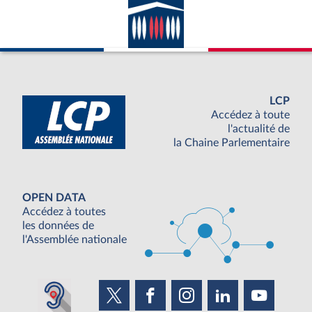
LCP
Accédez à toute
l'actualité de
la Chaine Parlementaire
OPEN DATA
Accédez à toutes
les données de
l'Assemblée nationale