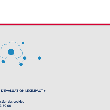
 D'ÉVALUATION LEXIMPACT
stion des cookies
63 60 00