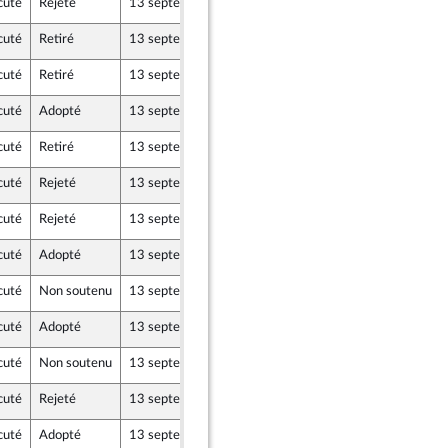
cuté
Rejeté
13 septembre 2017
9 septembre 2017
cuté
Retiré
13 septembre 2017
9 septembre 2017
cuté
Retiré
13 septembre 2017
9 septembre 2017
x
cuté
Adopté
13 septembre 2017
12 septembre 2017
cuté
Retiré
13 septembre 2017
9 septembre 2017
cuté
Rejeté
13 septembre 2017
7 septembre 2017
cuté
Rejeté
13 septembre 2017
7 septembre 2017
cuté
Adopté
13 septembre 2017
11 septembre 2017
cuté
Non soutenu
13 septembre 2017
9 septembre 2017
cuté
Adopté
13 septembre 2017
11 septembre 2017
cuté
Non soutenu
13 septembre 2017
8 septembre 2017
cuté
Rejeté
13 septembre 2017
9 septembre 2017
cuté
Adopté
13 septembre 2017
11 septembre 2017