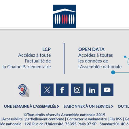
LCP
OPEN DATA
Accédez à toute
Accédez à toutes
l'actualité de
les données de
la Chaine Parlementaire
l'Assemblée nationale
UNE SEMAINE À L'ASSEMBLÉE
S'ABONNER À UN SERVICE
OUTIL
©Tous droits réservés Assemblée nationale 2019
|
Accessibilité : partiellement conforme
|
Contacter le webmestre
|
Fils RSS
|
Ge
ée nationale - 126 Rue de l'Université, 75355 Paris 07 SP - Standard 01 40 