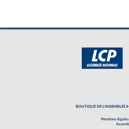
BOUTIQUE DE L'ASSEMBLEE
Mentions légales
Assembl