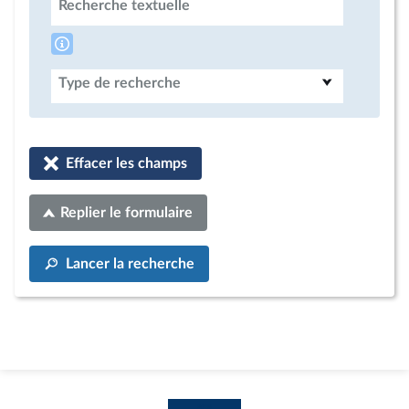
Recherche textuelle
Type de recherche
Effacer les champs
Replier le formulaire
Lancer la recherche