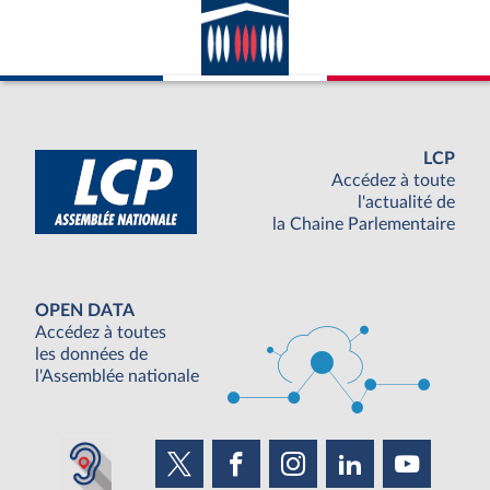
LCP
Accédez à toute
l'actualité de
la Chaine Parlementaire
OPEN DATA
Accédez à toutes
les données de
l'Assemblée nationale