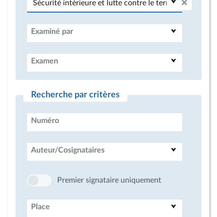
Examiné par
Examen
Recherche par critères
Numéro
Auteur/Cosignataires
Premier signataire uniquement
Place