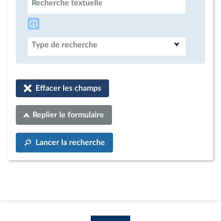
Recherche textuelle
Type de recherche
Effacer les champs
Replier le formulaire
Lancer la recherche