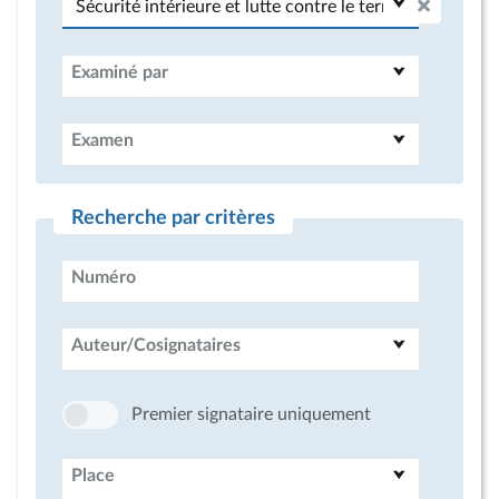
Examiné par
Examen
Recherche par critères
Numéro
Auteur/Cosignataires
Premier signataire uniquement
Place