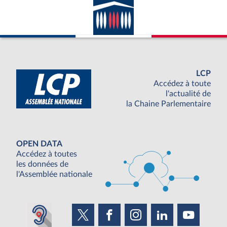
LCP
Accédez à toute
l'actualité de
la Chaine Parlementaire
OPEN DATA
Accédez à toutes
les données de
l'Assemblée nationale