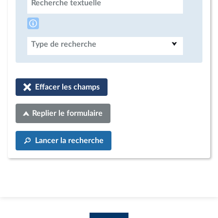
Recherche textuelle
Type de recherche
Effacer les champs
Replier le formulaire
Lancer la recherche