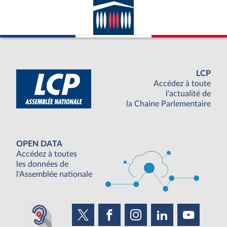
LCP
Accédez à toute
l'actualité de
la Chaine Parlementaire
OPEN DATA
Accédez à toutes
les données de
l'Assemblée nationale