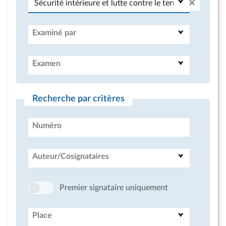
Examiné par
Examen
Recherche par critères
Numéro
Auteur/Cosignataires
Premier signataire uniquement
Place