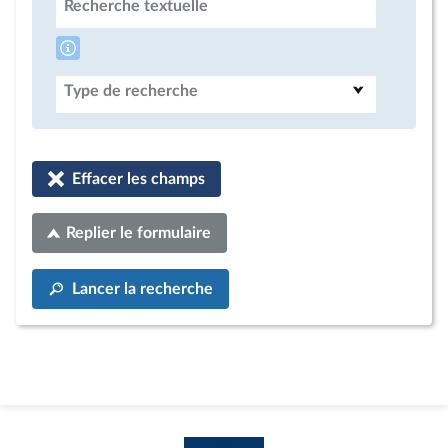
Recherche textuelle
Type de recherche
Effacer les champs
Replier le formulaire
Lancer la recherche