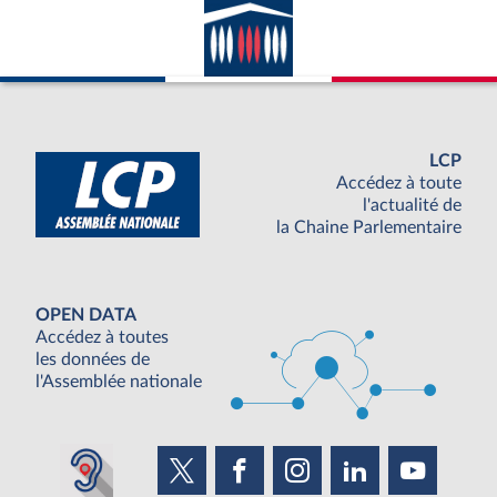
LCP
Accédez à toute
l'actualité de
la Chaine Parlementaire
OPEN DATA
Accédez à toutes
les données de
l'Assemblée nationale