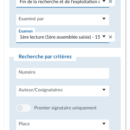
Examiné par
Examen
Recherche par critères
Numéro
Auteur/Cosignataires
Premier signataire uniquement
Place