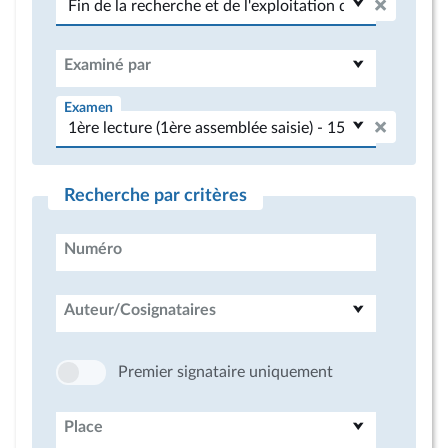
Examiné par
Examen
Recherche par critères
Numéro
Auteur/Cosignataires
Premier signataire uniquement
Place