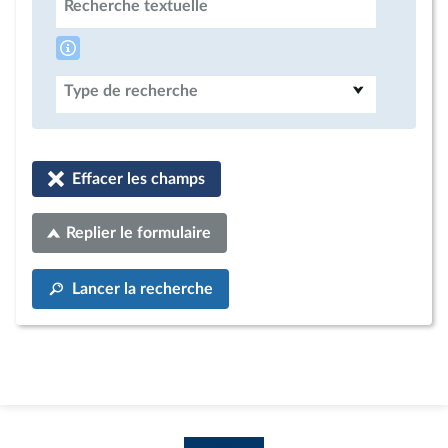
Recherche textuelle
Type de recherche
Effacer les champs
Replier le formulaire
Lancer la recherche