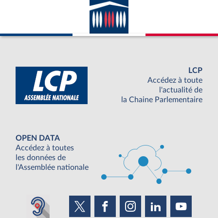
LCP
Accédez à toute
l'actualité de
la Chaine Parlementaire
OPEN DATA
Accédez à toutes
les données de
l'Assemblée nationale