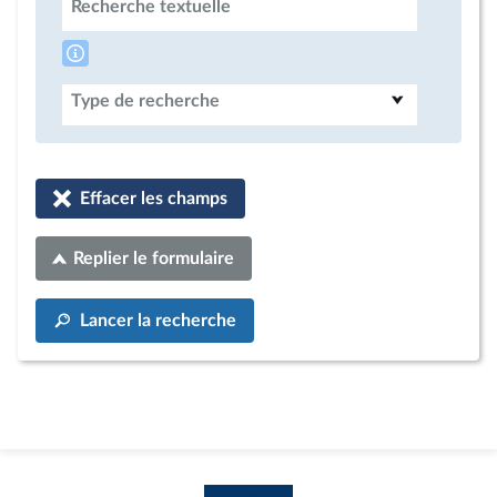
Recherche textuelle
Type de recherche
Effacer les champs
Replier le formulaire
Lancer la recherche