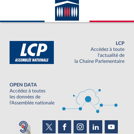
LCP
Accédez à toute
l'actualité de
la Chaine Parlementaire
OPEN DATA
Accédez à toutes
les données de
l'Assemblée nationale