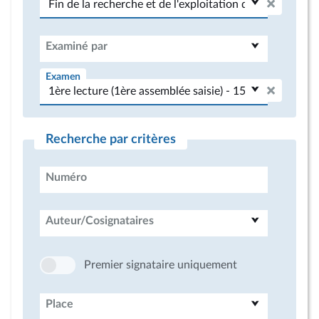
Examiné par
Examen
Recherche par critères
Numéro
Auteur/Cosignataires
Premier signataire uniquement
Place