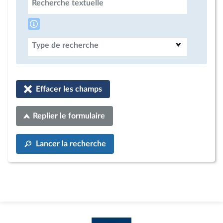
Recherche textuelle
Type de recherche
Effacer les champs
Replier le formulaire
Lancer la recherche