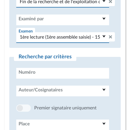
Examiné par
Examen
Recherche par critères
Numéro
Auteur/Cosignataires
Premier signataire uniquement
Place