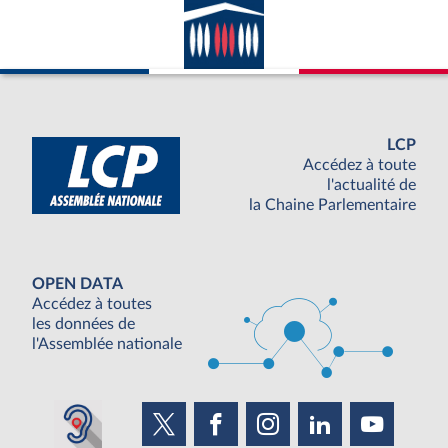
LCP
Accédez à toute
l'actualité de
la Chaine Parlementaire
OPEN DATA
Accédez à toutes
les données de
l'Assemblée nationale