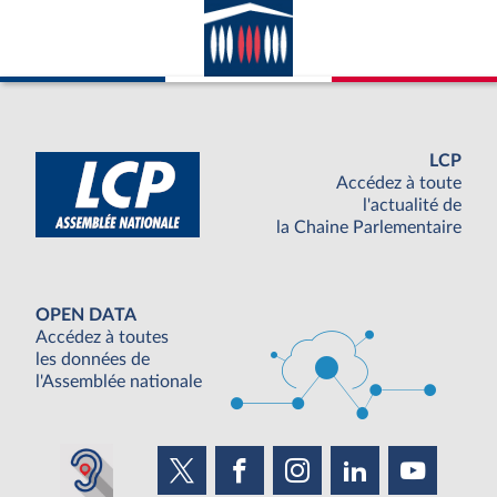
LCP
Accédez à toute
l'actualité de
la Chaine Parlementaire
OPEN DATA
Accédez à toutes
les données de
l'Assemblée nationale