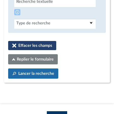
Recherche textuelle
Type de recherche
Effacer les champs
Replier le formulaire
Lancer la recherche