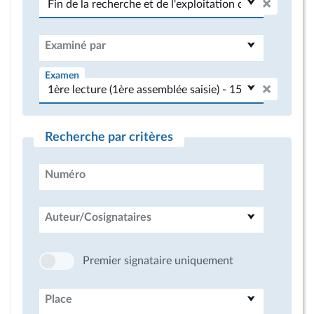
Examiné par
Examen
Recherche par critères
Numéro
Auteur/Cosignataires
Premier signataire uniquement
Place