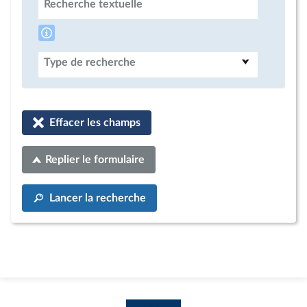
Recherche textuelle
Type de recherche
Effacer les champs
Replier le formulaire
Lancer la recherche