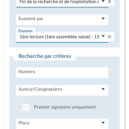
Examiné par
Examen
Recherche par critères
Numéro
Auteur/Cosignataires
Premier signataire uniquement
Place