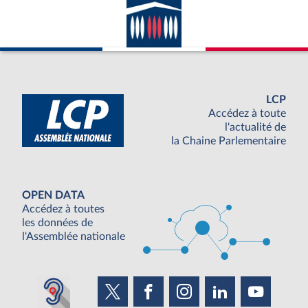
LCP
Accédez à toute
l'actualité de
la Chaine Parlementaire
OPEN DATA
Accédez à toutes
les données de
l'Assemblée nationale