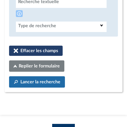
Recherche textuelle
Type de recherche
Effacer les champs
Replier le formulaire
Lancer la recherche