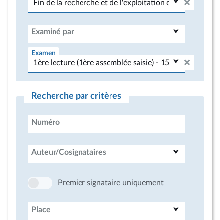
Examiné par
Examen
Recherche par critères
Numéro
Auteur/Cosignataires
Premier signataire uniquement
Place