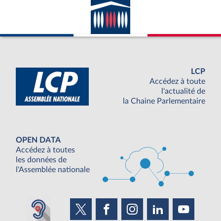
LCP
Accédez à toute
l'actualité de
la Chaine Parlementaire
OPEN DATA
Accédez à toutes
les données de
l'Assemblée nationale