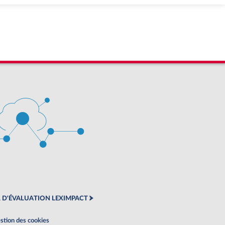
 D'ÉVALUATION LEXIMPACT
stion des cookies