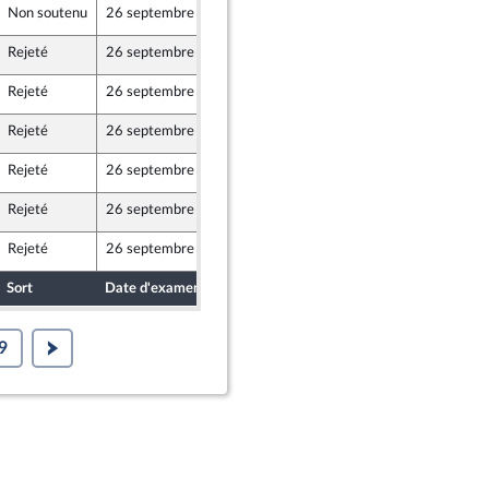
Non soutenu
26 septembre 2017
22 septembre 2017
Rejeté
26 septembre 2017
19 septembre 2017
Rejeté
26 septembre 2017
19 septembre 2017
Rejeté
26 septembre 2017
19 septembre 2017
Rejeté
26 septembre 2017
22 septembre 2017
Rejeté
26 septembre 2017
19 septembre 2017
Rejeté
26 septembre 2017
22 septembre 2017
Sort
Date d'examen
Date de dépôt
9