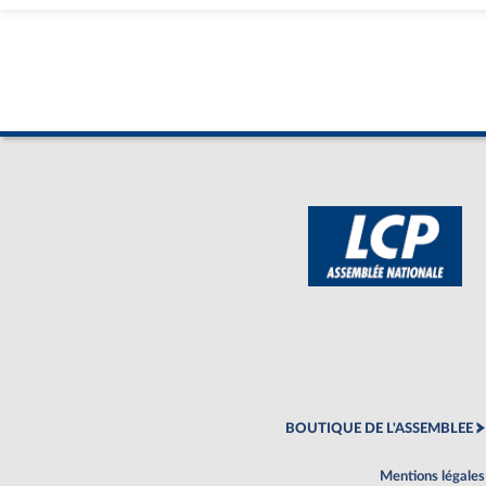
BOUTIQUE DE L'ASSEMBLEE
Mentions légales