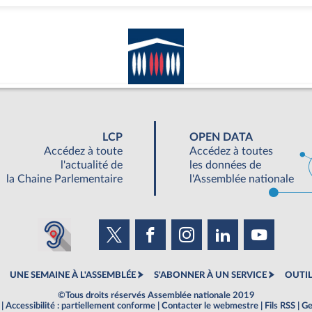
LCP
OPEN DATA
Accédez à toute
Accédez à toutes
l'actualité de
les données de
la Chaine Parlementaire
l'Assemblée nationale
UNE SEMAINE À L'ASSEMBLÉE
S'ABONNER À UN SERVICE
OUTIL
©Tous droits réservés Assemblée nationale 2019
|
Accessibilité : partiellement conforme
|
Contacter le webmestre
|
Fils RSS
|
Ge