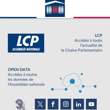
LCP
Accédez à toute
l'actualité de
la Chaine Parlementaire
OPEN DATA
Accédez à toutes
les données de
l'Assemblée nationale