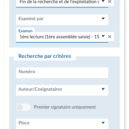
Examiné par
Examen
Recherche par critères
Numéro
Auteur/Cosignataires
Premier signataire uniquement
Place