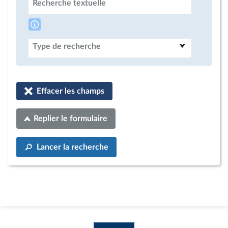
Recherche textuelle
Type de recherche
Effacer les champs
Replier le formulaire
Lancer la recherche