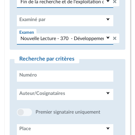
Examiné par
Examen
Recherche par critères
Numéro
Auteur/Cosignataires
Premier signataire uniquement
Place