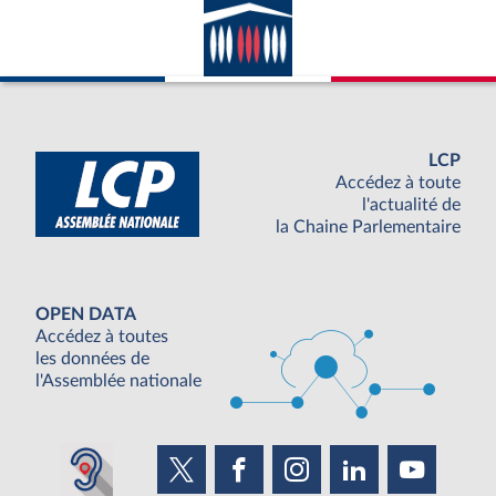
LCP
Accédez à toute
l'actualité de
la Chaine Parlementaire
OPEN DATA
Accédez à toutes
les données de
l'Assemblée nationale