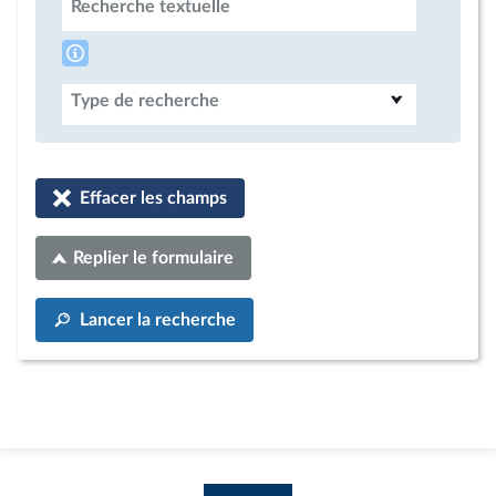
Recherche textuelle
Type de recherche
Effacer les champs
Replier le formulaire
Lancer la recherche