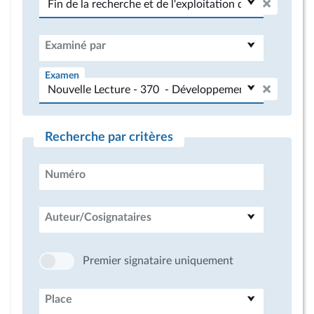
Examiné par
Examen
Recherche par critères
Numéro
Auteur/Cosignataires
Premier signataire uniquement
Place