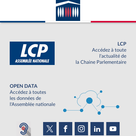
LCP
Accédez à toute
l'actualité de
la Chaine Parlementaire
OPEN DATA
Accédez à toutes
les données de
l'Assemblée nationale