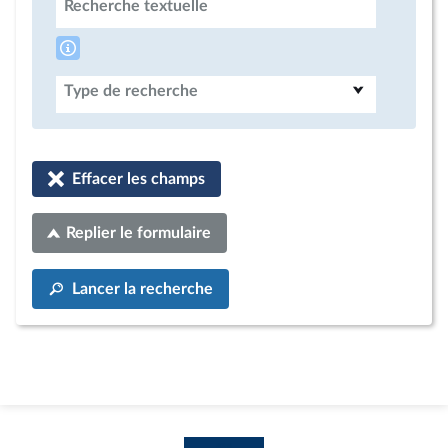
Recherche textuelle
Type de recherche
Effacer les champs
Replier le formulaire
Lancer la recherche