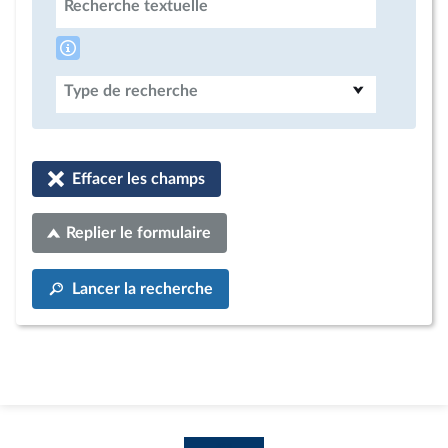
Recherche textuelle
Type de recherche
Effacer les champs
Replier le formulaire
Lancer la recherche