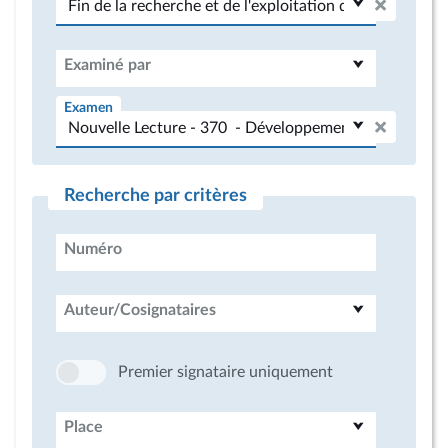
Examiné par
Examen
Recherche par critères
Numéro
Auteur/Cosignataires
Premier signataire uniquement
Place