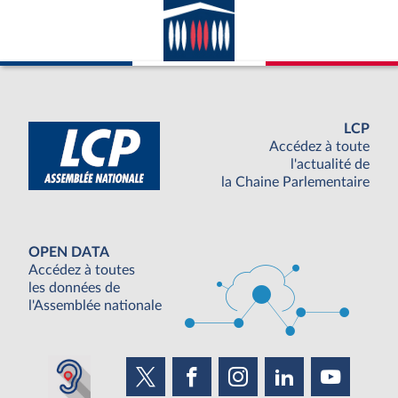
LCP
Accédez à toute
l'actualité de
la Chaine Parlementaire
OPEN DATA
Accédez à toutes
les données de
l'Assemblée nationale